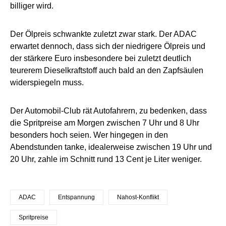
billiger wird.
Der Ölpreis schwankte zuletzt zwar stark. Der ADAC
erwartet dennoch, dass sich der niedrigere Ölpreis und
der stärkere Euro insbesondere bei zuletzt deutlich
teurerem Dieselkraftstoff auch bald an den Zapfsäulen
widerspiegeln muss.
Der Automobil-Club rät Autofahrern, zu bedenken, dass
die Spritpreise am Morgen zwischen 7 Uhr und 8 Uhr
besonders hoch seien. Wer hingegen in den
Abendstunden tanke, idealerweise zwischen 19 Uhr und
20 Uhr, zahle im Schnitt rund 13 Cent je Liter weniger.
ADAC
Entspannung
Nahost-Konflikt
Spritpreise