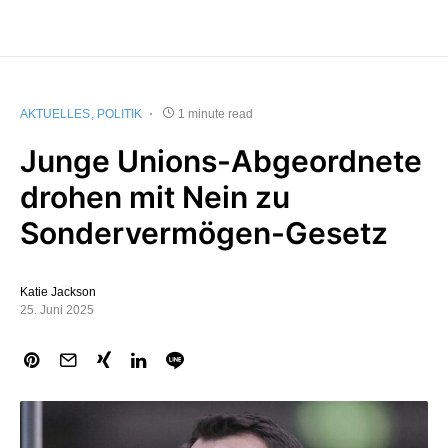
AKTUELLES
POLITIK
1 minute read
Junge Unions-Abgeordnete
drohen mit Nein zu
Sondervermögen-Gesetz
Katie Jackson
25. Juni 2025