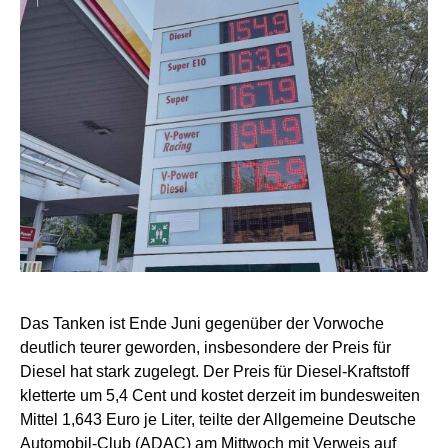
Das Tanken ist Ende Juni gegenüber der Vorwoche
deutlich teurer geworden, insbesondere der Preis für
Diesel hat stark zugelegt. Der Preis für Diesel-Kraftstoff
kletterte um 5,4 Cent und kostet derzeit im bundesweiten
Mittel 1,643 Euro je Liter, teilte der Allgemeine Deutsche
Automobil-Club (ADAC) am Mittwoch mit Verweis auf