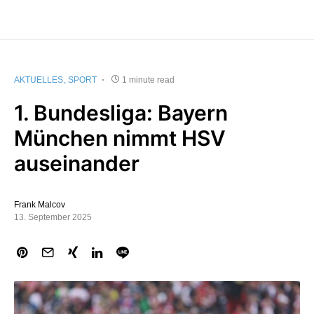
AKTUELLES
SPORT
1 minute read
1. Bundesliga: Bayern
München nimmt HSV
auseinander
Frank Malcov
13. September 2025