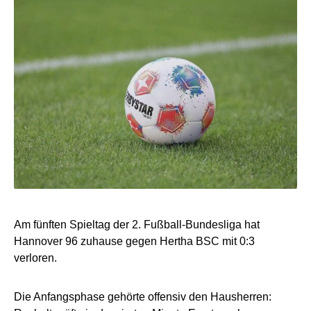
Am fünften Spieltag der 2. Fußball-Bundesliga hat
Hannover 96 zuhause gegen Hertha BSC mit 0:3
verloren.
Die Anfangsphase gehörte offensiv den Hausherren: