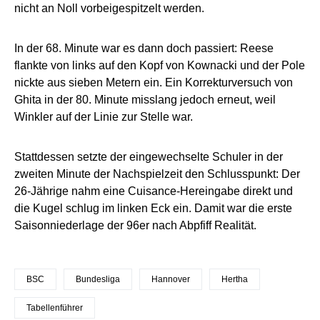
nicht an Noll vorbeigespitzelt werden.
In der 68. Minute war es dann doch passiert: Reese
flankte von links auf den Kopf von Kownacki und der Pole
nickte aus sieben Metern ein. Ein Korrekturversuch von
Ghita in der 80. Minute misslang jedoch erneut, weil
Winkler auf der Linie zur Stelle war.
Stattdessen setzte der eingewechselte Schuler in der
zweiten Minute der Nachspielzeit den Schlusspunkt: Der
26-Jährige nahm eine Cuisance-Hereingabe direkt und
die Kugel schlug im linken Eck ein. Damit war die erste
Saisonniederlage der 96er nach Abpfiff Realität.
BSC
Bundesliga
Hannover
Hertha
Tabellenführer