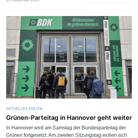
AKTUELLES
POLITIK
Grünen-Parteitag in Hannover geht weiter
In Hannover wird am Samstag der Bundesparteitag der
Grünen fortgesetzt. Am zweiten Sitzungstag wollen sich