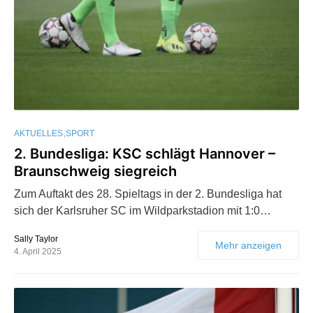
AKTUELLES
SPORT
2. Bundesliga: KSC schlägt Hannover –
Braunschweig siegreich
Zum Auftakt des 28. Spieltags in der 2. Bundesliga hat
sich der Karlsruher SC im Wildparkstadion mit 1:0…
Sally Taylor
Mehr anzeigen
4. April 2025