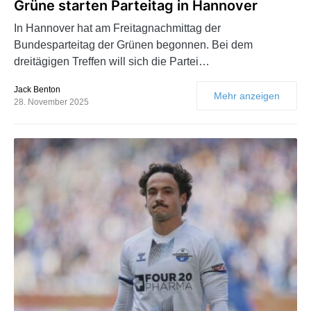
Grüne starten Parteitag in Hannover
In Hannover hat am Freitagnachmittag der
Bundesparteitag der Grünen begonnen. Bei dem
dreitägigen Treffen will sich die Partei…
Jack Benton
Mehr anzeigen
28. November 2025