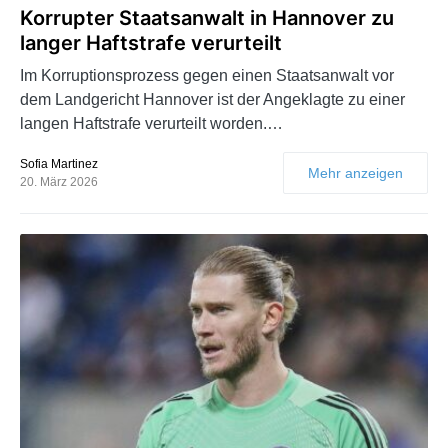
Korrupter Staatsanwalt in Hannover zu
langer Haftstrafe verurteilt
Im Korruptionsprozess gegen einen Staatsanwalt vor
dem Landgericht Hannover ist der Angeklagte zu einer
langen Haftstrafe verurteilt worden.…
Sofia Martinez
Mehr anzeigen
20. März 2026