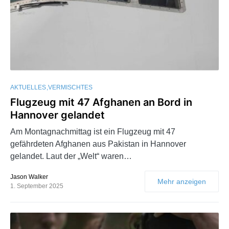
AKTUELLES
VERMISCHTES
Flugzeug mit 47 Afghanen an Bord in
Hannover gelandet
Am Montagnachmittag ist ein Flugzeug mit 47
gefährdeten Afghanen aus Pakistan in Hannover
gelandet. Laut der „Welt“ waren…
Jason Walker
Mehr anzeigen
1. September 2025