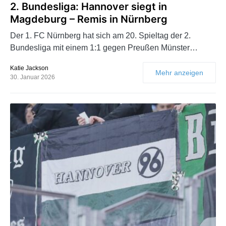
2. Bundesliga: Hannover siegt in
Magdeburg – Remis in Nürnberg
Der 1. FC Nürnberg hat sich am 20. Spieltag der 2.
Bundesliga mit einem 1:1 gegen Preußen Münster…
Katie Jackson
Mehr anzeigen
30. Januar 2026