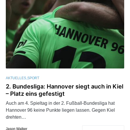
AKTUELLES
SPORT
2. Bundesliga: Hannover siegt auch in Kiel
– Platz eins gefestigt
Auch am 4. Spieltag in der 2. Fußball-Bundesliga hat
Hannover 96 keine Punkte liegen lassen. Gegen Kiel
drehten…
Jason Walker