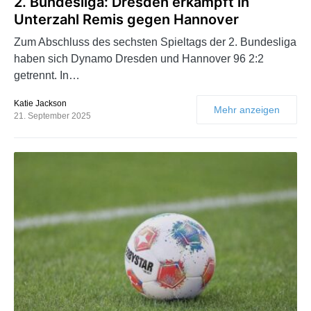
2. Bundesliga: Dresden erkämpft in
Unterzahl Remis gegen Hannover
Zum Abschluss des sechsten Spieltags der 2. Bundesliga
haben sich Dynamo Dresden und Hannover 96 2:2
getrennt. In…
Katie Jackson
Mehr anzeigen
21. September 2025