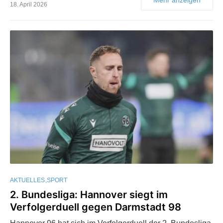
18. April 2026
AKTUELLES
SPORT
2. Bundesliga: Hannover siegt im
Verfolgerduell gegen Darmstadt 98