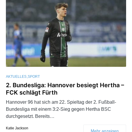
AKTUELLES
SPORT
2. Bundesliga: Hannover besiegt Hertha –
FCK schlägt Fürth
Hannover 96 hat sich am 22. Spieltag der 2. Fußball-
Bundesliga mit einem 3:2-Sieg gegen Hertha BSC
durchgesetzt. Bereits…
Katie Jackson
Mehr anzeigen