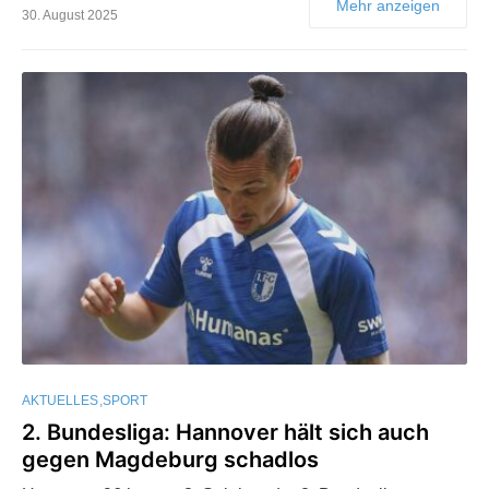
Mehr anzeigen
30. August 2025
AKTUELLES
SPORT
2. Bundesliga: Hannover hält sich auch
gegen Magdeburg schadlos