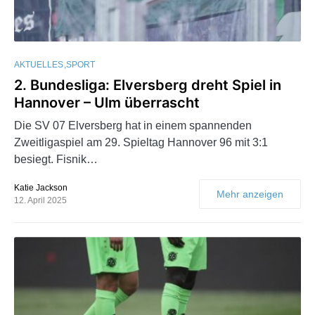
AKTUELLES
SPORT
2. Bundesliga: Elversberg dreht Spiel in
Hannover – Ulm überrascht
Die SV 07 Elversberg hat in einem spannenden
Zweitligaspiel am 29. Spieltag Hannover 96 mit 3:1
besiegt. Fisnik…
Katie Jackson
Mehr anzeigen
12. April 2025