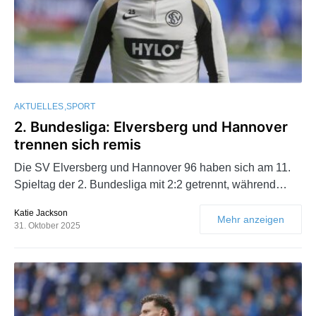
AKTUELLES
SPORT
2. Bundesliga: Elversberg und Hannover
trennen sich remis
Die SV Elversberg und Hannover 96 haben sich am 11.
Spieltag der 2. Bundesliga mit 2:2 getrennt, während…
Katie Jackson
Mehr anzeigen
31. Oktober 2025