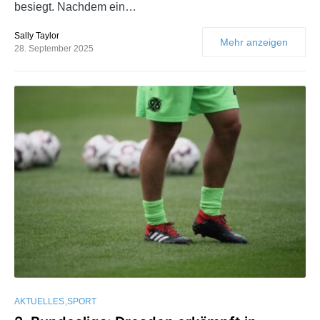
besiegt. Nachdem ein…
Sally Taylor
Mehr anzeigen
28. September 2025
AKTUELLES
SPORT