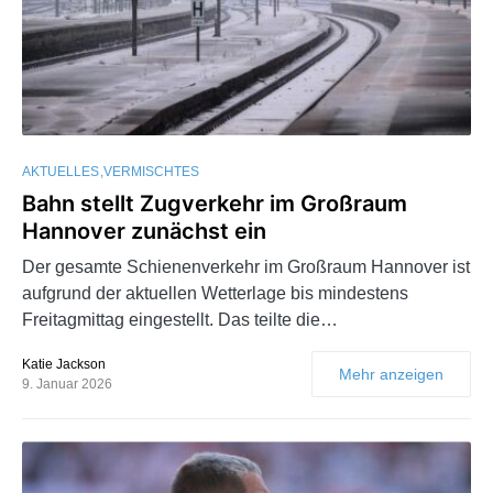
AKTUELLES
VERMISCHTES
Bahn stellt Zugverkehr im Großraum
Hannover zunächst ein
Der gesamte Schienenverkehr im Großraum Hannover ist
aufgrund der aktuellen Wetterlage bis mindestens
Freitagmittag eingestellt. Das teilte die…
Katie Jackson
Mehr anzeigen
9. Januar 2026