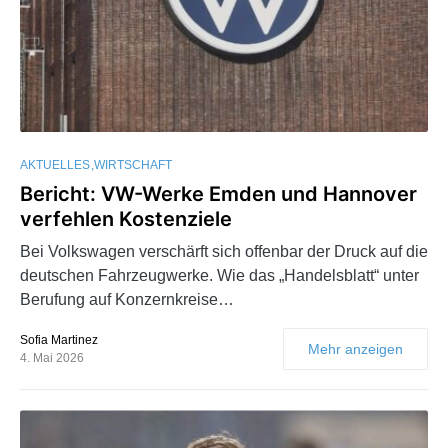
AKTUELLES
WIRTSCHAFT
Bericht: VW-Werke Emden und Hannover
verfehlen Kostenziele
Bei Volkswagen verschärft sich offenbar der Druck auf die
deutschen Fahrzeugwerke. Wie das „Handelsblatt“ unter
Berufung auf Konzernkreise…
Sofia Martinez
Mehr anzeigen
4. Mai 2026