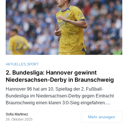
AKTUELLES
SPORT
2. Bundesliga: Hannover gewinnt
Niedersachsen-Derby in Braunschweig
Hannover 96 hat am 10. Spieltag der 2. Fußball-
Bundesliga im Niedersachsen-Derby gegen Eintracht
Braunschweig einen klaren 3:0-Sieg eingefahren.…
Sofia Martinez
Mehr anzeigen
26. Oktober 2025