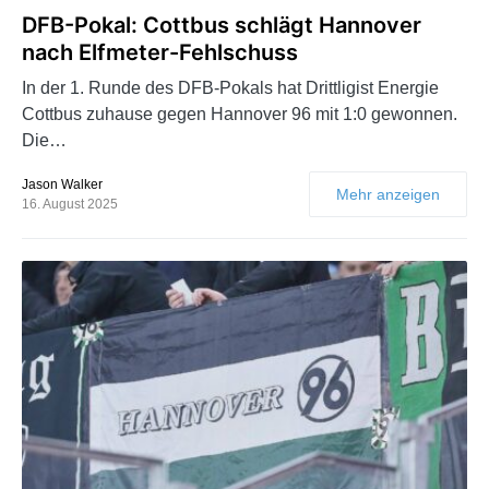
DFB-Pokal: Cottbus schlägt Hannover
nach Elfmeter-Fehlschuss
In der 1. Runde des DFB-Pokals hat Drittligist Energie
Cottbus zuhause gegen Hannover 96 mit 1:0 gewonnen.
Die…
Jason Walker
Mehr anzeigen
16. August 2025