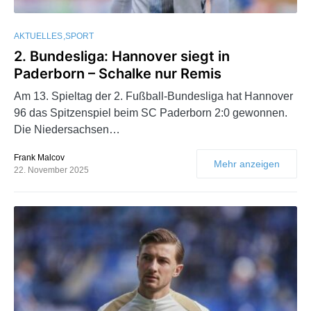
AKTUELLES
SPORT
2. Bundesliga: Hannover siegt in
Paderborn – Schalke nur Remis
Am 13. Spieltag der 2. Fußball-Bundesliga hat Hannover
96 das Spitzenspiel beim SC Paderborn 2:0 gewonnen.
Die Niedersachsen…
Frank Malcov
Mehr anzeigen
22. November 2025