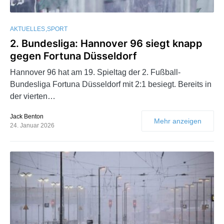
AKTUELLES
SPORT
2. Bundesliga: Hannover 96 siegt knapp
gegen Fortuna Düsseldorf
Hannover 96 hat am 19. Spieltag der 2. Fußball-
Bundesliga Fortuna Düsseldorf mit 2:1 besiegt. Bereits in
der vierten…
Jack Benton
Mehr anzeigen
24. Januar 2026