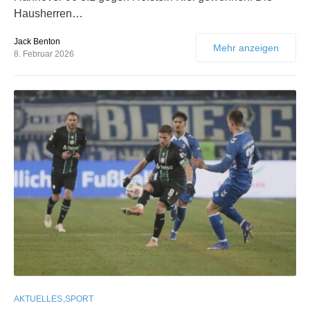
Hausherren…
Jack Benton
Mehr anzeigen
8. Februar 2026
AKTUELLES
SPORT