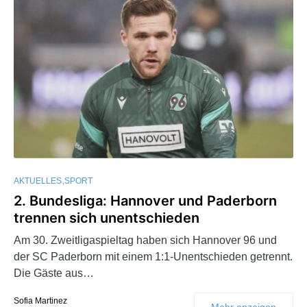
AKTUELLES
SPORT
2. Bundesliga: Hannover und Paderborn
trennen sich unentschieden
Am 30. Zweitligaspieltag haben sich Hannover 96 und
der SC Paderborn mit einem 1:1-Unentschieden getrennt.
Die Gäste aus…
Sofia Martinez
Mehr anzeigen