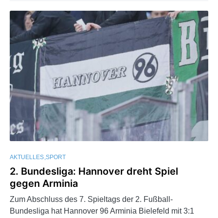
AKTUELLES
SPORT
2. Bundesliga: Hannover dreht Spiel
gegen Arminia
Zum Abschluss des 7. Spieltags der 2. Fußball-
Bundesliga hat Hannover 96 Arminia Bielefeld mit 3:1