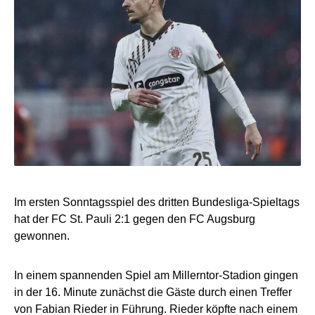
Im ersten Sonntagsspiel des dritten Bundesliga-Spieltags
hat der FC St. Pauli 2:1 gegen den FC Augsburg
gewonnen.
In einem spannenden Spiel am Millerntor-Stadion gingen
in der 16. Minute zunächst die Gäste durch einen Treffer
von Fabian Rieder in Führung. Rieder köpfte nach einem