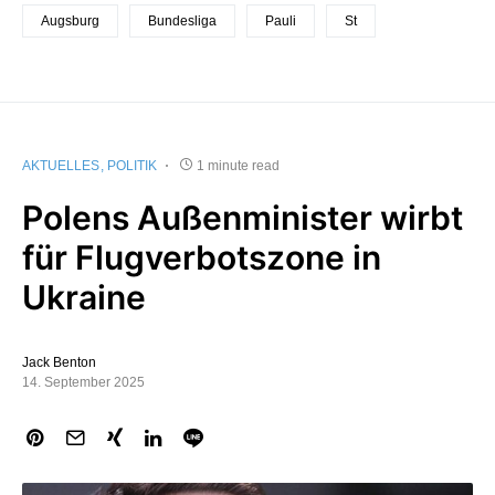
Augsburg
Bundesliga
Pauli
St
AKTUELLES
POLITIK
1 minute read
Polens Außenminister wirbt
für Flugverbotszone in
Ukraine
Jack Benton
14. September 2025