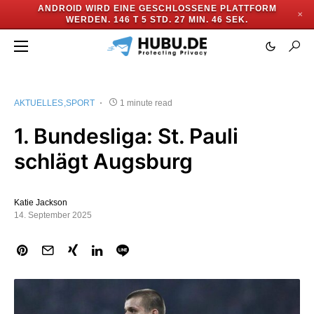
ANDROID WIRD EINE GESCHLOSSENE PLATTFORM
✕
WERDEN.
146 T 5 STD. 27 MIN. 45 SEK.
AKTUELLES
SPORT
1 minute read
1. Bundesliga: St. Pauli
schlägt Augsburg
Katie Jackson
14. September 2025