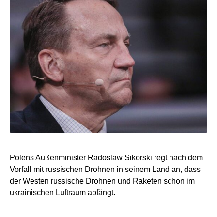
Polens Außenminister Radoslaw Sikorski regt nach dem
Vorfall mit russischen Drohnen in seinem Land an, dass
der Westen russische Drohnen und Raketen schon im
ukrainischen Luftraum abfängt.