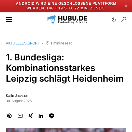
ANDROID WIRD EINE GESCHLOSSENE PLATTFORM
✕
WERDEN.
146 T 19 STD. 22 MIN. 24 SEK.
AKTUELLES
SPORT
1 minute read
1. Bundesliga:
Kombinationsstarkes
Leipzig schlägt Heidenheim
Katie Jackson
30. August 2025