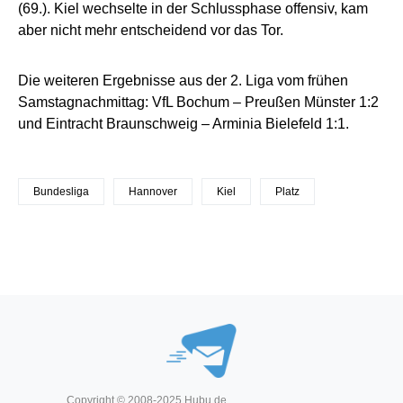
(69.). Kiel wechselte in der Schlussphase offensiv, kam
aber nicht mehr entscheidend vor das Tor.
Die weiteren Ergebnisse aus der 2. Liga vom frühen
Samstagnachmittag: VfL Bochum – Preußen Münster 1:2
und Eintracht Braunschweig – Arminia Bielefeld 1:1.
Bundesliga
Hannover
Kiel
Platz
Copyright © 2008-2025
Hubu.de