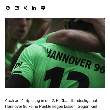
Auch am 4. Spieltag in der 2. Fußball-Bundesliga hat
Hannover 96 keine Punkte liegen lassen. Gegen Kiel