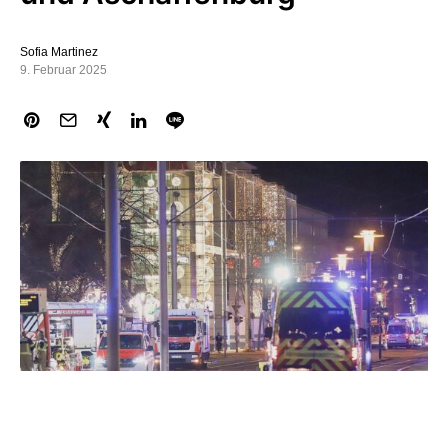
Sofia Martinez
9. Februar 2025