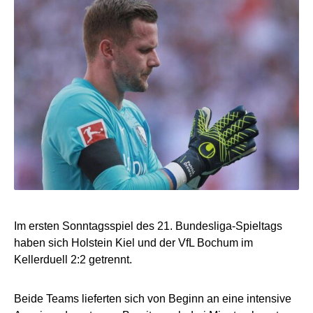
Im ersten Sonntagsspiel des 21. Bundesliga-Spieltags
haben sich Holstein Kiel und der VfL Bochum im
Kellerduell 2:2 getrennt.
Beide Teams lieferten sich von Beginn an eine intensive