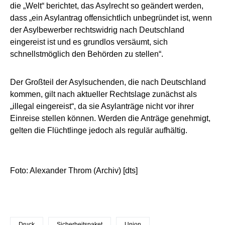
die „Welt“ berichtet, das Asylrecht so geändert werden,
dass „ein Asylantrag offensichtlich unbegründet ist, wenn
der Asylbewerber rechtswidrig nach Deutschland
eingereist ist und es grundlos versäumt, sich
schnellstmöglich den Behörden zu stellen“.
Der Großteil der Asylsuchenden, die nach Deutschland
kommen, gilt nach aktueller Rechtslage zunächst als
„illegal eingereist“, da sie Asylanträge nicht vor ihrer
Einreise stellen können. Werden die Anträge genehmigt,
gelten die Flüchtlinge jedoch als regulär aufhältig.
Foto: Alexander Throm (Archiv) [dts]
Druck
Sicherheitspaket
Union