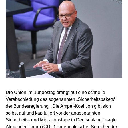
Die Union im Bundestag drängt auf eine schnelle
Verabschiedung des sogenannten „Sicherheitspakets“
der Bundesregierung. „Die Ampel-Koalition gibt sich
selbst auf und kapituliert vor der angespannten
Sicherheits- und Migrationslage in Deutschland“, sagte
Alexander Throm (CDU), innenpolitischer Sprecher der