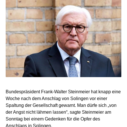
Bundespräsident Frank-Walter Steinmeier hat knapp eine
Woche nach dem Anschlag von Solingen vor einer
Spaltung der Gesellschaft gewarnt. Man dürfe sich „von
der Angst nicht lähmen lassen“, sagte Steinmeier am
Sonntag bei einem Gedenken für die Opfer des
Anschlags in Solingen.