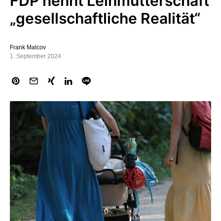
FDP nennt Leihmutterschaft
„gesellschaftliche Realität“
Frank Malcov
1. September 2024