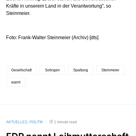
Kräfte in unserem Land in der Verantwortung“, so
Steinmeier.
Foto: Frank-Walter Steinmeier (Archiv) [dts]
Gesellschaft
Solingen
Spaltung
Steinmeier
warnt
AKTUELLES
POLITIK
1 minute read