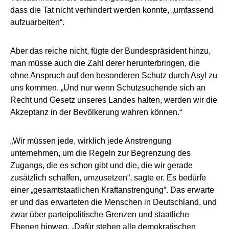
dass die Tat nicht verhindert werden konnte, „umfassend
aufzuarbeiten“.
Aber das reiche nicht, fügte der Bundespräsident hinzu,
man müsse auch die Zahl derer herunterbringen, die
ohne Anspruch auf den besonderen Schutz durch Asyl zu
uns kommen. „Und nur wenn Schutzsuchende sich an
Recht und Gesetz unseres Landes halten, werden wir die
Akzeptanz in der Bevölkerung wahren können.“
„Wir müssen jede, wirklich jede Anstrengung
unternehmen, um die Regeln zur Begrenzung des
Zugangs, die es schon gibt und die, die wir gerade
zusätzlich schaffen, umzusetzen“, sagte er. Es bedürfe
einer „gesamtstaatlichen Kraftanstrengung“. Das erwarte
er und das erwarteten die Menschen in Deutschland, und
zwar über parteipolitische Grenzen und staatliche
Ebenen hinweg. „Dafür stehen alle demokratischen