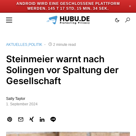
ANDROID WIRD EINE GESCHLOSSENE PLATTFORM
✕
WERDEN.
145 T 17 STD. 15 MIN. 33 SEK.
AKTUELLES
POLITIK
2 minute read
Steinmeier warnt nach
Solingen vor Spaltung der
Gesellschaft
Sally Taylor
1. September 2024