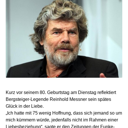
Kurz vor seinem 80. Geburtstag am Dienstag reflektiert
Bergsteiger-Legende Reinhold Messner sein spätes
Glück in der Liebe.
„Ich hatte mit 75 wenig Hoffnung, dass sich jemand so um
mich kümmern würde, jedenfalls nicht im Rahmen einer
Liebesbeziehung“, sagte er den Zeitungen der Funke-