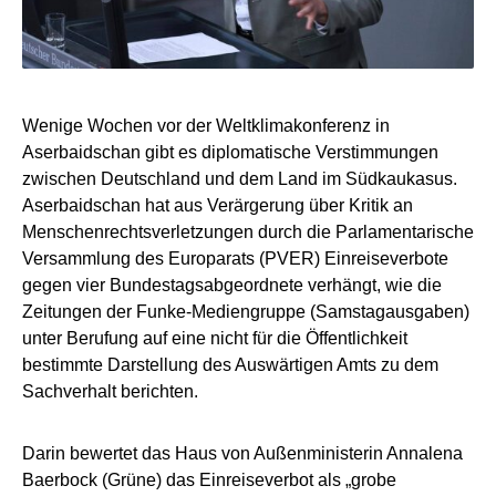
Wenige Wochen vor der Weltklimakonferenz in
Aserbaidschan gibt es diplomatische Verstimmungen
zwischen Deutschland und dem Land im Südkaukasus.
Aserbaidschan hat aus Verärgerung über Kritik an
Menschenrechtsverletzungen durch die Parlamentarische
Versammlung des Europarats (PVER) Einreiseverbote
gegen vier Bundestagsabgeordnete verhängt, wie die
Zeitungen der Funke-Mediengruppe (Samstagausgaben)
unter Berufung auf eine nicht für die Öffentlichkeit
bestimmte Darstellung des Auswärtigen Amts zu dem
Sachverhalt berichten.
Darin bewertet das Haus von Außenministerin Annalena
Baerbock (Grüne) das Einreiseverbot als „grobe