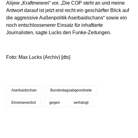
Alijew „Kraftmeierei“ vor. „Die COP steht an und meine
Antwort darauf ist jetzt erst recht ein geschärfter Blick auf
die aggressive Außenpolitik Aserbaidschans“ sowie ein
noch entschlossenerer Einsatz für inhaftierte
Journalisten, sagte Lucks den Funke-Zeitungen.
Foto: Max Lucks (Archiv) [dts]
Aserbaidschan
Bundestagsabgeordnete
Einreiseverbot
gegen
verhängt