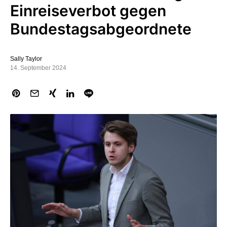
Einreiseverbot gegen
Bundestagsabgeordnete
Sally Taylor
14. September 2024