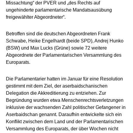
Missachtung“ der PVER und „des Rechts auf
ungehinderte parlamentarische Mandatsausübung
freigewählter Abgeordneter“.
Betroffen sind die deutschen Abgeordneten Frank
Schwabe, Heike Engelhardt (beide SPD), Andrej Hunko
(BSW) und Max Lucks (Grüne) sowie 72 weitere
Abgeordnete der Parlamentarischen Versammlung des
Europarats.
Die Parlamentarier hatten im Januar für eine Resolution
gestimmt mit dem Ziel, der aserbaidschanischen
Delegation die Akkreditierung zu entziehen. Zur
Begründung wurden etwa Menschenrechtsverletzungen
inklusive der wachsenden Zahl politischer Gefangener in
Aserbaidschan genannt. Daraufhin entwickelte sich ein
Konflikt zwischen dem Land und der Parlamentarischen
Versammlung des Europarats, der über Wochen nicht