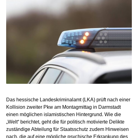
Das hessische Landeskriminalamt (LKA) prüft nach einer
Kollision zweiter Pkw am Montagmittag in Darmstadt
einen möglichen islamistischen Hintergrund. Wie die
„Welt“ berichtet, geht die für politisch motivierte Delikte
zuständige Abteilung für Staatsschutz zudem Hinweisen
nach, die auf eine mögliche psychische Erkrankung des