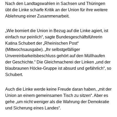
Nach den Landtagswahlen in Sachsen und Thüringen
übt die Linke scharfe Kritik an der Union für ihre weitere
Ablehnung einer Zusammenarbeit.
„Wie borniert die Union in Bezug auf die Linke agiert, ist
einfach nur peinlich“, sagte Bundesgeschäftsführerin
Katina Schubert der „Rheinischen Post“
(Mittwochsausgabe). „Ihr selbstgefälliger
Unvereinbarkeitsbeschluss gehört auf den Müllhaufen
der Geschichte.“ Die Gleichmacherei der Linken „und der
blaubraunen Höcke-Gruppe ist absurd und gefährlich“, so
Schubert.
Auch die Linke werde keine Freude daran haben, „mit der
Union an einem gemeinsamen Tisch zu sitzen“. Aber es
gehe „um nicht weniger als die Wahrung der Demokratie
und Sicherung eines Landes“.