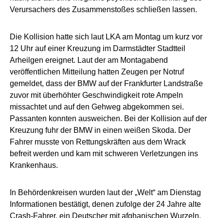
Verursachers des Zusammenstoßes schließen lassen.
Die Kollision hatte sich laut LKA am Montag um kurz vor
12 Uhr auf einer Kreuzung im Darmstädter Stadtteil
Arheilgen ereignet. Laut der am Montagabend
veröffentlichen Mitteilung hatten Zeugen per Notruf
gemeldet, dass der BMW auf der Frankfurter Landstraße
zuvor mit überhöhter Geschwindigkeit rote Ampeln
missachtet und auf den Gehweg abgekommen sei.
Passanten konnten ausweichen. Bei der Kollision auf der
Kreuzung fuhr der BMW in einen weißen Skoda. Der
Fahrer musste von Rettungskräften aus dem Wrack
befreit werden und kam mit schweren Verletzungen ins
Krankenhaus.
In Behördenkreisen wurden laut der „Welt“ am Dienstag
Informationen bestätigt, denen zufolge der 24 Jahre alte
Crash-Fahrer, ein Deutscher mit afghanischen Wurzeln,