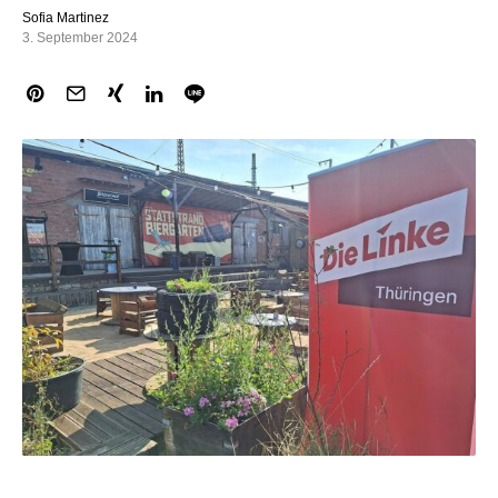
Sofia Martinez
3. September 2024