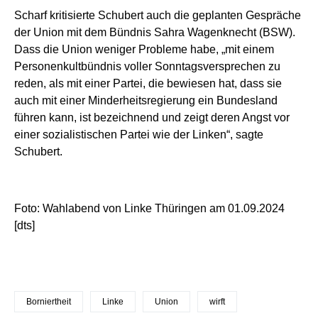
Scharf kritisierte Schubert auch die geplanten Gespräche
der Union mit dem Bündnis Sahra Wagenknecht (BSW).
Dass die Union weniger Probleme habe, „mit einem
Personenkultbündnis voller Sonntagsversprechen zu
reden, als mit einer Partei, die bewiesen hat, dass sie
auch mit einer Minderheitsregierung ein Bundesland
führen kann, ist bezeichnend und zeigt deren Angst vor
einer sozialistischen Partei wie der Linken“, sagte
Schubert.
Foto: Wahlabend von Linke Thüringen am 01.09.2024
[dts]
Borniertheit
Linke
Union
wirft