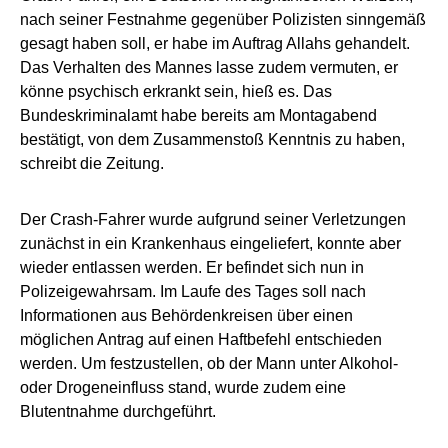
nach seiner Festnahme gegenüber Polizisten sinngemäß
gesagt haben soll, er habe im Auftrag Allahs gehandelt.
Das Verhalten des Mannes lasse zudem vermuten, er
könne psychisch erkrankt sein, hieß es. Das
Bundeskriminalamt habe bereits am Montagabend
bestätigt, von dem Zusammenstoß Kenntnis zu haben,
schreibt die Zeitung.
Der Crash-Fahrer wurde aufgrund seiner Verletzungen
zunächst in ein Krankenhaus eingeliefert, konnte aber
wieder entlassen werden. Er befindet sich nun in
Polizeigewahrsam. Im Laufe des Tages soll nach
Informationen aus Behördenkreisen über einen
möglichen Antrag auf einen Haftbefehl entschieden
werden. Um festzustellen, ob der Mann unter Alkohol-
oder Drogeneinfluss stand, wurde zudem eine
Blutentnahme durchgeführt.