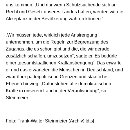
uns kommen. „Und nur wenn Schutzsuchende sich an
Recht und Gesetz unseres Landes halten, werden wir die
Akzeptanz in der Bevölkerung wahren können.“
„Wir müssen jede, wirklich jede Anstrengung
unternehmen, um die Regeln zur Begrenzung des
Zugangs, die es schon gibt und die, die wir gerade
zusätzlich schaffen, umzusetzen“, sagte er. Es bedürfe
einer „gesamtstaatlichen Kraftanstrengung“. Das erwarte
er und das erwarteten die Menschen in Deutschland, und
zwar über parteipolitische Grenzen und staatliche
Ebenen hinweg. „Dafür stehen alle demokratischen
Kräfte in unserem Land in der Verantwortung“, so
Steinmeier.
Foto: Frank-Walter Steinmeier (Archiv) [dts]