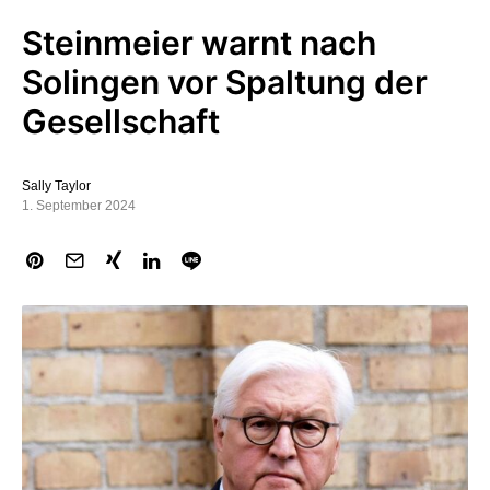
Steinmeier warnt nach
Solingen vor Spaltung der
Gesellschaft
Sally Taylor
1. September 2024