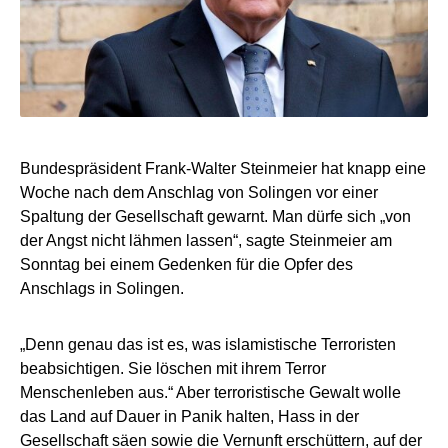
Bundespräsident Frank-Walter Steinmeier hat knapp eine
Woche nach dem Anschlag von Solingen vor einer
Spaltung der Gesellschaft gewarnt. Man dürfe sich „von
der Angst nicht lähmen lassen“, sagte Steinmeier am
Sonntag bei einem Gedenken für die Opfer des
Anschlags in Solingen.
„Denn genau das ist es, was islamistische Terroristen
beabsichtigen. Sie löschen mit ihrem Terror
Menschenleben aus.“ Aber terroristische Gewalt wolle
das Land auf Dauer in Panik halten, Hass in der
Gesellschaft säen sowie die Vernunft erschüttern, auf der