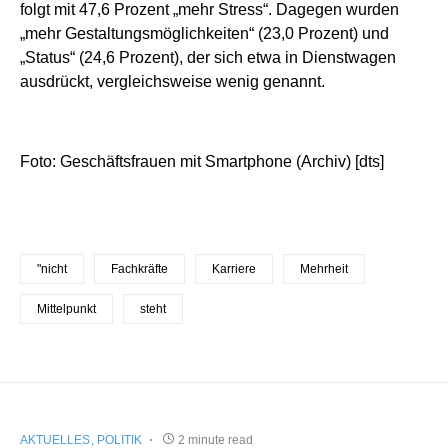
folgt mit 47,6 Prozent „mehr Stress“. Dagegen wurden
„mehr Gestaltungsmöglichkeiten“ (23,0 Prozent) und
„Status“ (24,6 Prozent), der sich etwa in Dienstwagen
ausdrückt, vergleichsweise wenig genannt.
Foto: Geschäftsfrauen mit Smartphone (Archiv) [dts]
"nicht
Fachkräfte
Karriere
Mehrheit
Mittelpunkt
steht
AKTUELLES
POLITIK
2 minute read