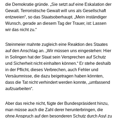
die Demokratie gründe. „Sie setzt auf eine Eskalation der
Gewalt. Terroristische Gewalt will uns als Gesellschaft
entzweien“, so das Staatsoberhaupt. „Mein inständiger
Wunsch, gerade an diesem Tag der Trauer, ist: Lassen
wir das nicht zu.“
Steinmeier mahnte zugleich eine Reaktion des Staates
auf den Anschlag an. „Wir müssen uns eingestehen: Hier
in Solingen hat der Staat sein Versprechen auf Schutz
und Sicherheit nicht einhalten können.“ Er stehe deshalb
in der Pflicht, dieses Verbrechen, auch Fehler und
Versäumnisse, die dazu beigetragen haben könnten,
dass die Tat nicht verhindert werden konnte, „umfassend
aufzuarbeiten“.
Aber das reiche nicht, fügte der Bundespräsident hinzu,
man müsse auch die Zahl derer herunterbringen, die
ohne Anspruch auf den besonderen Schutz durch Asyl zu