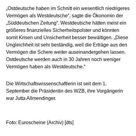
„Ostdeutsche haben im Schnitt ein wesentlich niedrigeres
Vermögen als Westdeutsche“, sagte die Ökonomin der
„Süddeutschen Zeitung“. Westdeutsche hätten meist ein
größeres finanzielles Sicherheitspolster und könnten
somit Krisen und Unsicherheit besser bewältigen. „Diese
Ungleichheit ist sehr beständig, weil die Erträge aus den
Vermögen die Schere weiter auseinandergehen lassen.
Ostdeutsche werden auch in 30 Jahren noch weniger
Vermögen haben als Westdeutsche.“
Die Wirtschaftswissenschaftlerin ist seit dem 1.
September die Präsidentin des WZB, ihre Vorgängerin
war Jutta Allmendinger.
Foto: Euroscheine (Archiv) [dts]