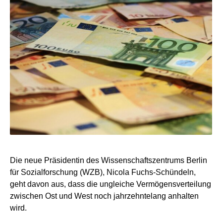
Die neue Präsidentin des Wissenschaftszentrums Berlin
für Sozialforschung (WZB), Nicola Fuchs-Schündeln,
geht davon aus, dass die ungleiche Vermögensverteilung
zwischen Ost und West noch jahrzehntelang anhalten
wird.