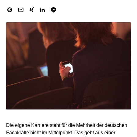
Die eigene Karriere steht für die Mehrheit der deutschen
Fachkräfte nicht im Mittelpunkt. Das geht aus einer