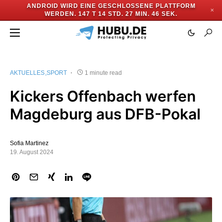
ANDROID WIRD EINE GESCHLOSSENE PLATTFORM
✕
WERDEN.
147 T 14 STD. 27 MIN. 46 SEK.
AKTUELLES
SPORT
1 minute read
Kickers Offenbach werfen
Magdeburg aus DFB-Pokal
Sofia Martinez
19. August 2024