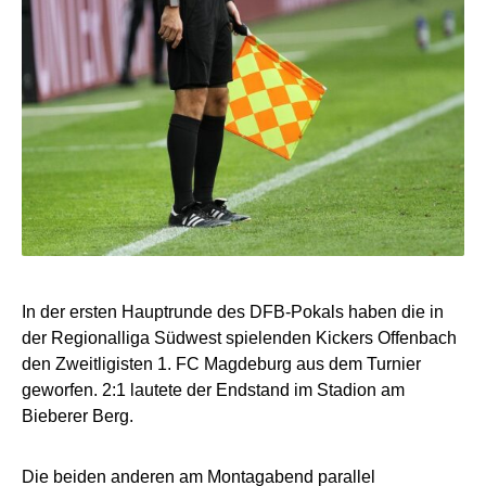
In der ersten Hauptrunde des DFB-Pokals haben die in
der Regionalliga Südwest spielenden Kickers Offenbach
den Zweitligisten 1. FC Magdeburg aus dem Turnier
geworfen. 2:1 lautete der Endstand im Stadion am
Bieberer Berg.
Die beiden anderen am Montagabend parallel