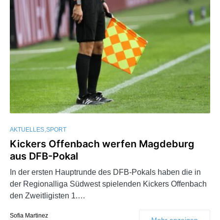
AKTUELLES
SPORT
Kickers Offenbach werfen Magdeburg
aus DFB-Pokal
In der ersten Hauptrunde des DFB-Pokals haben die in
der Regionalliga Südwest spielenden Kickers Offenbach
den Zweitligisten 1.…
Sofia Martinez
Mehr anzeigen