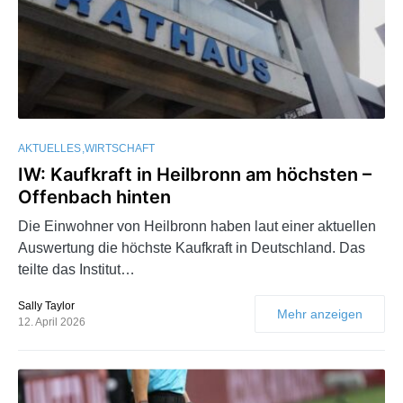
AKTUELLES
WIRTSCHAFT
IW: Kaufkraft in Heilbronn am höchsten –
Offenbach hinten
Die Einwohner von Heilbronn haben laut einer aktuellen
Auswertung die höchste Kaufkraft in Deutschland. Das
teilte das Institut…
Sally Taylor
Mehr anzeigen
12. April 2026