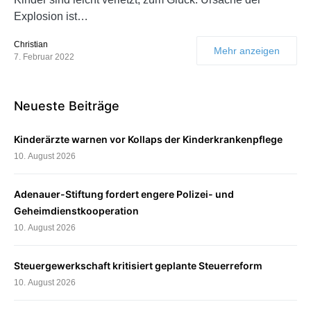
Explosion ist…
Christian
Mehr anzeigen
7. Februar 2022
Neueste Beiträge
Kinderärzte warnen vor Kollaps der Kinderkrankenpflege
10. August 2026
Adenauer-Stiftung fordert engere Polizei- und
Geheimdienstkooperation
10. August 2026
Steuergewerkschaft kritisiert geplante Steuerreform
10. August 2026