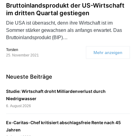
Bruttoinlandsprodukt der US-Wirtschaft
im dritten Quartal gestiegen
Die USA ist überrascht, denn ihre Wirtschaft ist im
Sommer stärker gewachsen als anfangs erwartet. Das
Bruttoinlandsprodukt (BIP)…
Torsten
Mehr anzeigen
25. November 2021
Neueste Beiträge
Studie: Wirtschaft droht Milliardenverlust durch
Niedrigwasser
6. August 2026
Ex-Caritas-Chef kritisiert abschlagsfreie Rente nach 45
Jahren