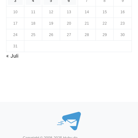
3
4
5
6
7
8
9
10
11
12
13
14
15
16
17
18
19
20
21
22
23
24
25
26
27
28
29
30
31
« Juli