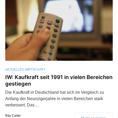
AKTUELLES
WIRTSCHAFT
IW: Kaufkraft seit 1991 in vielen Bereichen
gestiegen
Die Kaufkraft in Deutschland hat sich im Vergleich zu
Anfang der Neunzigerjahre in vielen Bereichen stark
verbessert. Das…
Ray Carter
Mehr anzeigen