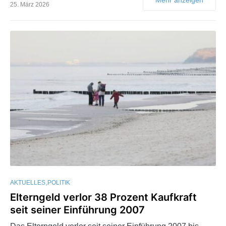
25. März 2026
AKTUELLES
POLITIK
Elterngeld verlor 38 Prozent Kaufkraft
seit seiner Einführung 2007