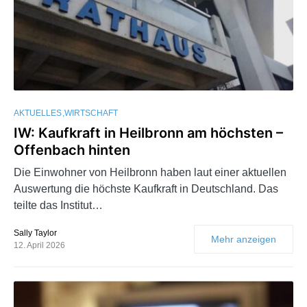
AKTUELLES
WIRTSCHAFT
IW: Kaufkraft in Heilbronn am höchsten –
Offenbach hinten
Die Einwohner von Heilbronn haben laut einer aktuellen
Auswertung die höchste Kaufkraft in Deutschland. Das
teilte das Institut…
Sally Taylor
Mehr anzeigen
12. April 2026