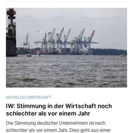
AKTUELLES
WIRTSCHAFT
IW: Stimmung in der Wirtschaft noch
schlechter als vor einem Jahr
Die Stimmung deutscher Unternehmen ist noch
schlechter als vor einem Jahr. Dies geht aus einer