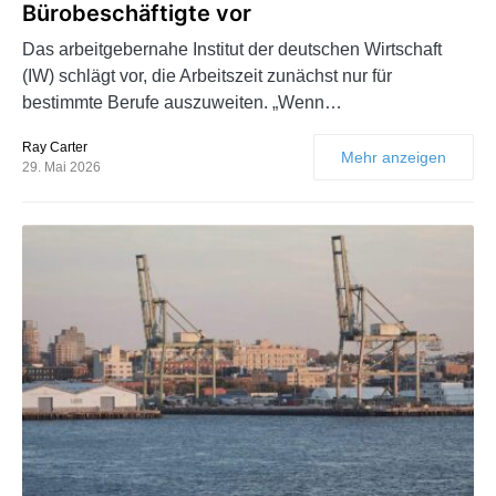
Bürobeschäftigte vor
Das arbeitgebernahe Institut der deutschen Wirtschaft
(IW) schlägt vor, die Arbeitszeit zunächst nur für
bestimmte Berufe auszuweiten. „Wenn…
Ray Carter
Mehr anzeigen
29. Mai 2026