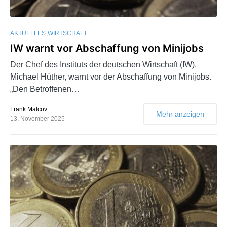
AKTUELLES
WIRTSCHAFT
IW warnt vor Abschaffung von Minijobs
Der Chef des Instituts der deutschen Wirtschaft (IW),
Michael Hüther, warnt vor der Abschaffung von Minijobs.
„Den Betroffenen…
Frank Malcov
Mehr anzeigen
13. November 2025