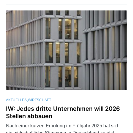
AKTUELLES
WIRTSCHAFT
IW: Jedes dritte Unternehmen will 2026
Stellen abbauen
Nach einer kurzen Erholung im Frühjahr 2025 hat sich
die wirtschaftliche Stimmung in Deutschland zuletzt