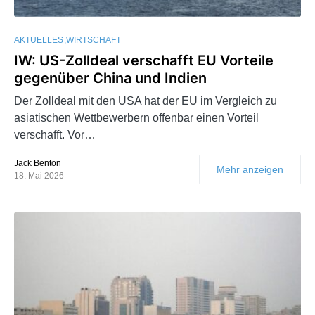
AKTUELLES
WIRTSCHAFT
IW: US-Zolldeal verschafft EU Vorteile
gegenüber China und Indien
Der Zolldeal mit den USA hat der EU im Vergleich zu
asiatischen Wettbewerbern offenbar einen Vorteil
verschafft. Vor…
Jack Benton
Mehr anzeigen
18. Mai 2026