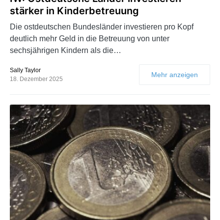
stärker in Kinderbetreuung
Die ostdeutschen Bundesländer investieren pro Kopf
deutlich mehr Geld in die Betreuung von unter
sechsjährigen Kindern als die…
Sally Taylor
Mehr anzeigen
18. Dezember 2025