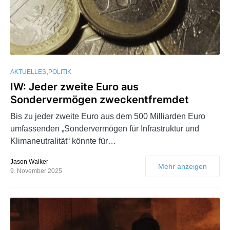
AKTUELLES
POLITIK
IW: Jeder zweite Euro aus
Sondervermögen zweckentfremdet
Bis zu jeder zweite Euro aus dem 500 Milliarden Euro
umfassenden „Sondervermögen für Infrastruktur und
Klimaneutralität“ könnte für…
Jason Walker
Mehr anzeigen
9. November 2025