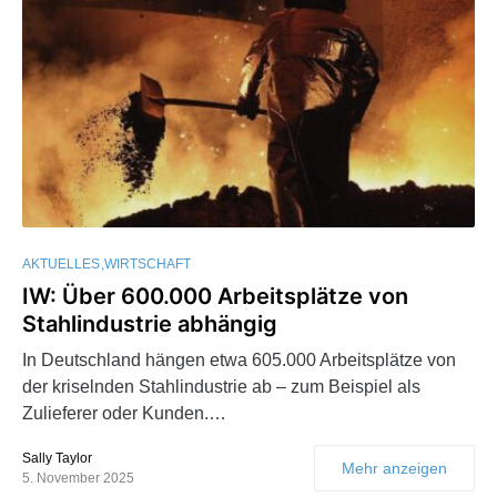
AKTUELLES
WIRTSCHAFT
IW: Über 600.000 Arbeitsplätze von
Stahlindustrie abhängig
In Deutschland hängen etwa 605.000 Arbeitsplätze von
der kriselnden Stahlindustrie ab – zum Beispiel als
Zulieferer oder Kunden.…
Sally Taylor
Mehr anzeigen
5. November 2025