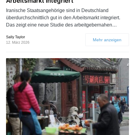
Arbeitsmarkt integriert
Iranische Staatsangehörige sind in Deutschland
überdurchschnittlich gut in den Arbeitsmarkt integriert.
Das zeigt eine neue Studie des arbeitgebernahen…
Sally Taylor
Mehr anzeigen
12. März 2026