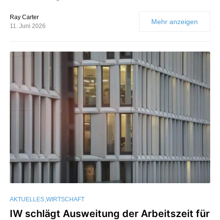
Ray Carter
Mehr anzeigen
11. Juni 2026
AKTUELLES
WIRTSCHAFT
IW schlägt Ausweitung der Arbeitszeit für