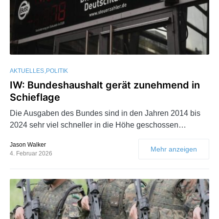
AKTUELLES
POLITIK
IW: Bundeshaushalt gerät zunehmend in
Schieflage
Die Ausgaben des Bundes sind in den Jahren 2014 bis
2024 sehr viel schneller in die Höhe geschossen…
Jason Walker
Mehr anzeigen
4. Februar 2026