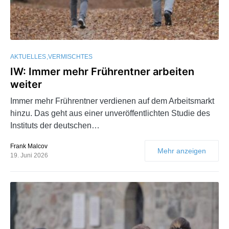
AKTUELLES
VERMISCHTES
IW: Immer mehr Frührentner arbeiten
weiter
Immer mehr Frührentner verdienen auf dem Arbeitsmarkt
hinzu. Das geht aus einer unveröffentlichten Studie des
Instituts der deutschen…
Frank Malcov
Mehr anzeigen
19. Juni 2026