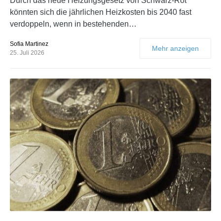
Durch das neue Heizungsgesetz von Schwarz-Rot
könnten sich die jährlichen Heizkosten bis 2040 fast
verdoppeln, wenn in bestehenden…
Sofia Martinez
Mehr anzeigen
25. Juli 2026