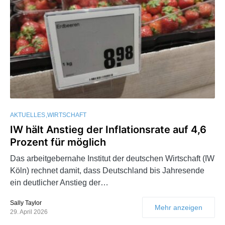
AKTUELLES
WIRTSCHAFT
IW hält Anstieg der Inflationsrate auf 4,6
Prozent für möglich
Das arbeitgebernahe Institut der deutschen Wirtschaft (IW
Köln) rechnet damit, dass Deutschland bis Jahresende
ein deutlicher Anstieg der…
Sally Taylor
Mehr anzeigen
29. April 2026