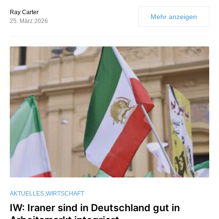
Ray Carter
Mehr anzeigen
25. März 2026
AKTUELLES
WIRTSCHAFT
IW: Iraner sind in Deutschland gut in