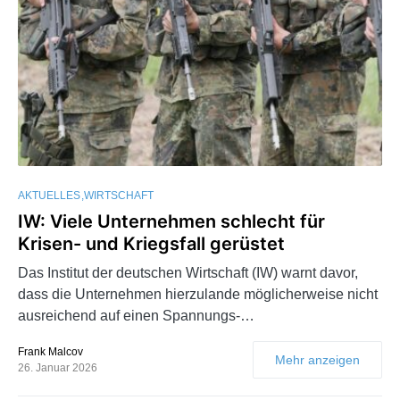
AKTUELLES
WIRTSCHAFT
IW: Viele Unternehmen schlecht für
Krisen- und Kriegsfall gerüstet
Das Institut der deutschen Wirtschaft (IW) warnt davor,
dass die Unternehmen hierzulande möglicherweise nicht
ausreichend auf einen Spannungs-…
Frank Malcov
Mehr anzeigen
26. Januar 2026