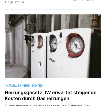
1. August 2026
AKTUELLES
VERMISCHTES
Heizungsgesetz: IW erwartet steigende
Kosten durch Gasheizungen