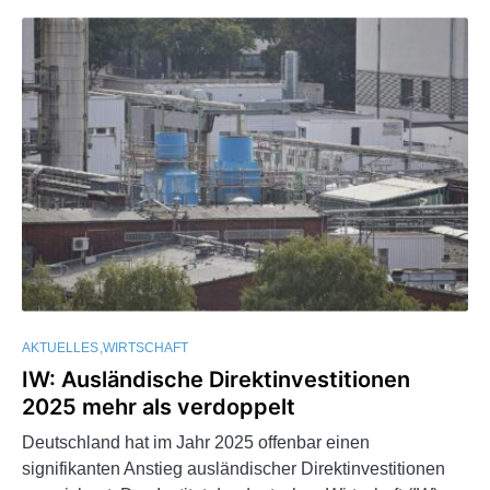
AKTUELLES
WIRTSCHAFT
IW: Ausländische Direktinvestitionen
2025 mehr als verdoppelt
Deutschland hat im Jahr 2025 offenbar einen
signifikanten Anstieg ausländischer Direktinvestitionen