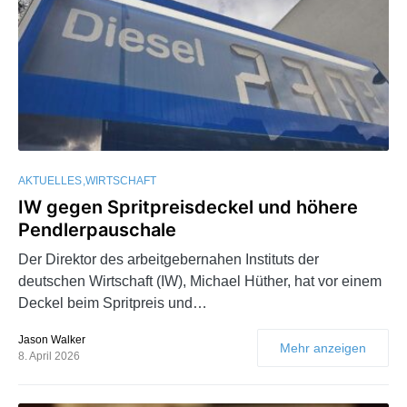
AKTUELLES
WIRTSCHAFT
IW gegen Spritpreisdeckel und höhere
Pendlerpauschale
Der Direktor des arbeitgebernahen Instituts der
deutschen Wirtschaft (IW), Michael Hüther, hat vor einem
Deckel beim Spritpreis und…
Jason Walker
Mehr anzeigen
8. April 2026