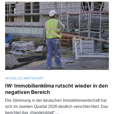
AKTUELLES
WIRTSCHAFT
IW: Immobilienklima rutscht wieder in den
negativen Bereich
Die Stimmung in der deutschen Immobilienwirtschaft hat
sich im zweiten Quartal 2026 deutlich verschlechtert. Das
berichtet das „Handelsblatt“…