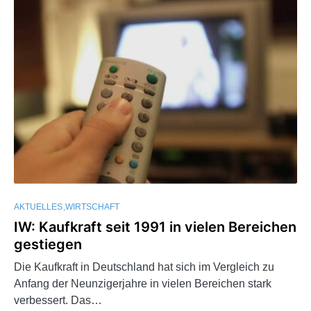
AKTUELLES
WIRTSCHAFT
IW: Kaufkraft seit 1991 in vielen Bereichen
gestiegen
Die Kaufkraft in Deutschland hat sich im Vergleich zu
Anfang der Neunzigerjahre in vielen Bereichen stark
verbessert. Das…