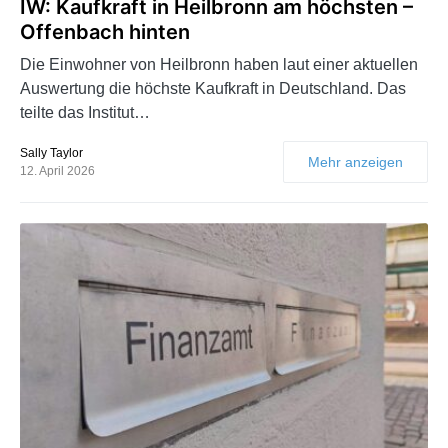
IW: Kaufkraft in Heilbronn am höchsten –
Offenbach hinten
Die Einwohner von Heilbronn haben laut einer aktuellen
Auswertung die höchste Kaufkraft in Deutschland. Das
teilte das Institut…
Sally Taylor
Mehr anzeigen
12. April 2026