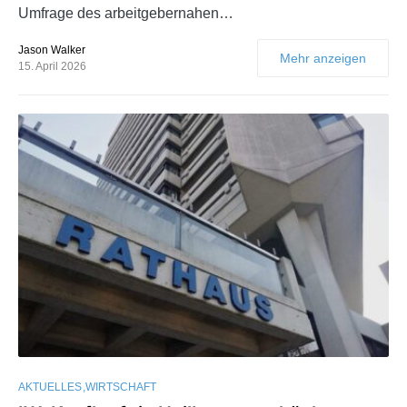
Umfrage des arbeitgebernahen…
Jason Walker
Mehr anzeigen
15. April 2026
AKTUELLES
WIRTSCHAFT