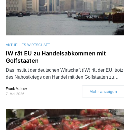
AKTUELLES
WIRTSCHAFT
IW rät EU zu Handelsabkommen mit
Golfstaaten
Das Institut der deutschen Wirtschaft (IW) rät der EU, trotz
des Nahostkriegs den Handel mit den Golfstaaten zu…
Frank Malcov
Mehr anzeigen
7. Mai 2026