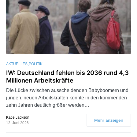
AKTUELLES
POLITIK
IW: Deutschland fehlen bis 2036 rund 4,3
Millionen Arbeitskräfte
Die Lücke zwischen ausscheidenden Babyboomern und
jungen, neuen Arbeitskräften könnte in den kommenden
zehn Jahren deutlich größer werden…
Katie Jackson
Mehr anzeigen
13. Juni 2026