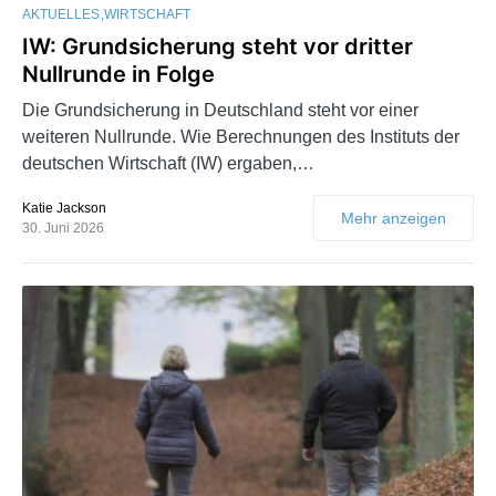
AKTUELLES
WIRTSCHAFT
IW: Grundsicherung steht vor dritter
Nullrunde in Folge
Die Grundsicherung in Deutschland steht vor einer
weiteren Nullrunde. Wie Berechnungen des Instituts der
deutschen Wirtschaft (IW) ergaben,…
Katie Jackson
Mehr anzeigen
30. Juni 2026