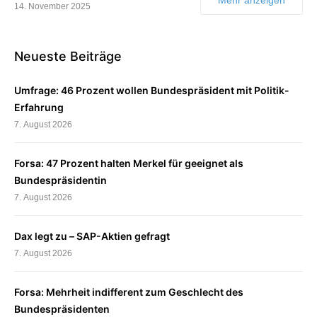
14. November 2025
Neueste Beiträge
Umfrage: 46 Prozent wollen Bundespräsident mit Politik-
Erfahrung
7. August 2026
Forsa: 47 Prozent halten Merkel für geeignet als
Bundespräsidentin
7. August 2026
Dax legt zu – SAP-Aktien gefragt
7. August 2026
Forsa: Mehrheit indifferent zum Geschlecht des
Bundespräsidenten