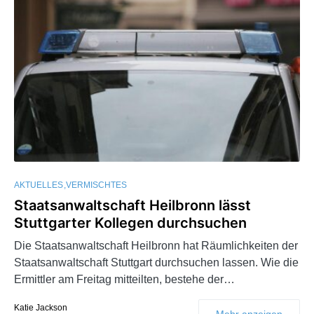
AKTUELLES
VERMISCHTES
Staatsanwaltschaft Heilbronn lässt
Stuttgarter Kollegen durchsuchen
Die Staatsanwaltschaft Heilbronn hat Räumlichkeiten der
Staatsanwaltschaft Stuttgart durchsuchen lassen. Wie die
Ermittler am Freitag mitteilten, bestehe der…
Katie Jackson
Mehr anzeigen