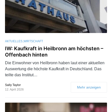
AKTUELLES
WIRTSCHAFT
IW: Kaufkraft in Heilbronn am höchsten –
Offenbach hinten
Die Einwohner von Heilbronn haben laut einer aktuellen
Auswertung die höchste Kaufkraft in Deutschland. Das
teilte das Institut…
Sally Taylor
Mehr anzeigen
12. April 2026