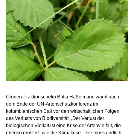
Grünen-Fraktionschefin Britta Haßelmann warnt nach
dem Ende der UN-Artenschutzkonferenz im
kolumbianischen Cali vor den wirtschaftlichen Folgen
des Verlusts von Biodiversität. „Der Verlust der
biologischen Vielfalt ist eine Krise der Artenvielfalt, die
ebenso ernst ist, wie die Klimakrise – sie muss endlich