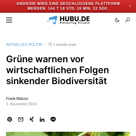
ANDROID WIRD EINE GESCHLOSSENE PLATTFORM
✕
WERDEN.
144 T 18 STD. 16 MIN. 32 SEK.
AKTUELLES
POLITIK
1 minute read
Grüne warnen vor
wirtschaftlichen Folgen
sinkender Biodiversität
Frank Malcov
3. November 2024