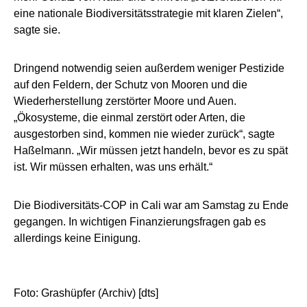
eine nationale Biodiversitätsstrategie mit klaren Zielen“,
sagte sie.
Dringend notwendig seien außerdem weniger Pestizide
auf den Feldern, der Schutz von Mooren und die
Wiederherstellung zerstörter Moore und Auen.
„Ökosysteme, die einmal zerstört oder Arten, die
ausgestorben sind, kommen nie wieder zurück“, sagte
Haßelmann. „Wir müssen jetzt handeln, bevor es zu spät
ist. Wir müssen erhalten, was uns erhält.“
Die Biodiversitäts-COP in Cali war am Samstag zu Ende
gegangen. In wichtigen Finanzierungsfragen gab es
allerdings keine Einigung.
Foto: Grashüpfer (Archiv) [dts]