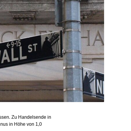
ssen. Zu Handelsende in
inus in Höhe von 1,0