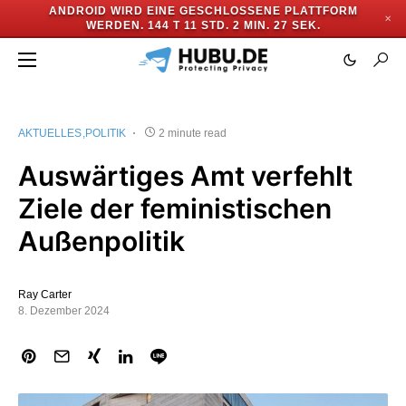
ANDROID WIRD EINE GESCHLOSSENE PLATTFORM
✕
WERDEN.
144 T 11 STD. 2 MIN. 27 SEK.
AKTUELLES
POLITIK
2 minute read
Auswärtiges Amt verfehlt
Ziele der feministischen
Außenpolitik
Ray Carter
8. Dezember 2024