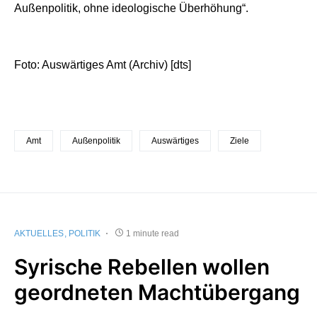
Außenpolitik, ohne ideologische Überhöhung“.
Foto: Auswärtiges Amt (Archiv) [dts]
Amt
Außenpolitik
Auswärtiges
Ziele
AKTUELLES
POLITIK
1 minute read
Syrische Rebellen wollen
geordneten Machtübergang