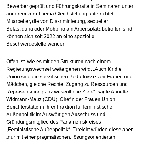
Bewerber geprüft und Führungskräfte in Seminaren unter
anderem zum Thema Gleichstellung unterrichtet.
Mitarbeiter, die von Diskriminierung, sexueller
Belästigung oder Mobbing am Arbeitsplatz betroffen sind,
können sich seit 2022 an eine spezielle
Beschwerdestelle wenden.
Offen ist, wie es mit den Strukturen nach einem
Regierungswechsel weitergehen wird. „Auch für die
Union sind die spezifischen Bedürfnisse von Frauen und
Mädchen, gleiche Rechte, Zugang zu Ressourcen und
Repräsentation ganz wesentliche Ziele“, sagte Annette
Widmann-Mauz (CDU), Chefin der Frauen Union,
Berichterstatterin ihrer Fraktion für feministische
Außenpolitik im Auswärtigen Ausschuss und
Gründungsmitglied des Parlamentskreises
„Feministische Außenpolitik“. Erreicht würden diese aber
„nur mit einer pragmatischen, lösungsorientierten