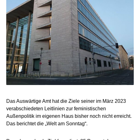
Das Auswärtige Amt hat die Ziele seiner im März 2023
verabschiedeten Leitlinien zur feministischen
Außenpolitik im eigenen Haus bisher noch nicht erreicht.
Das berichtet die „Welt am Sonntag“.