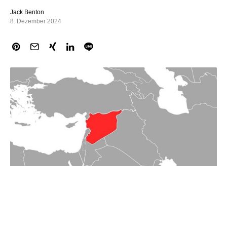
Jack Benton
8. Dezember 2024