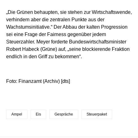
„Die Grünen behaupten, sie stehen zur Wirtschaftswende,
verhindern aber die zentralen Punkte aus der
Wachstumsinitiative.“ Der Abbau der kalten Progression
sei eine Frage der Fairness gegenüber jedem
Steuerzahler. Meyer forderte Bundeswirtschaftsminister
Robert Habeck (Grüne) auf, „seine blockierende Fraktion
endlich in den Griff zu bekommen“.
Foto: Finanzamt (Archiv) [dts]
Ampel
Eis
Gespräche
Steuerpaket