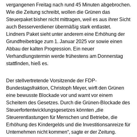
vergangenen Freitag nach rund 45 Minuten abgebrochen.
Wie die Zeitung schreibt, wollen die Grünen das
Steuerpaket bisher nicht mittragen, weil es aus ihrer Sicht
auch Besserverdiener übermäßig stark entlastet.
Lindners Paket sieht unter anderem eine Erhöhung der
Grundfreibeträge zum 1. Januar 2025 vor sowie einen
Abbau der kalten Progression. Ein neuer
Verhandlungstermin werde frühestens am Donnerstag
stattfinden, hieß es.
Der stellvertretende Vorsitzende der FDP-
Bundestagsfraktion, Christoph Meyer, wirft den Grünen
eine bewusste Blockade vor und warnt vor einem
Scheitern des Gesetzes. Durch die Grünen-Blockade des
Steuerfortentwicklungsgesetzes könnten „die
Steuerentlastungen für Menschen und Betriebe, die
Erhöhung des Kindergelds und die Investitionsanreize für
Unternehmen nicht kommen“, sagte er der Zeitung.