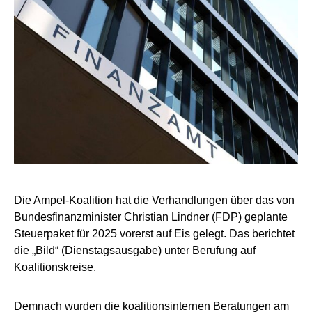
Die Ampel-Koalition hat die Verhandlungen über das von
Bundesfinanzminister Christian Lindner (FDP) geplante
Steuerpaket für 2025 vorerst auf Eis gelegt. Das berichtet
die „Bild“ (Dienstagsausgabe) unter Berufung auf
Koalitionskreise.
Demnach wurden die koalitionsinternen Beratungen am