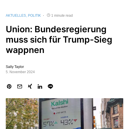
AKTUELLES
POLITIK
1 minute read
Union: Bundesregierung
muss sich für Trump-Sieg
wappnen
Sally Taylor
5. November 2024