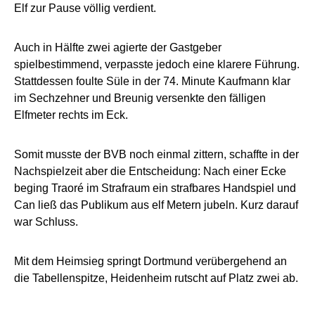
Elf zur Pause völlig verdient.
Auch in Hälfte zwei agierte der Gastgeber
spielbestimmend, verpasste jedoch eine klarere Führung.
Stattdessen foulte Süle in der 74. Minute Kaufmann klar
im Sechzehner und Breunig versenkte den fälligen
Elfmeter rechts im Eck.
Somit musste der BVB noch einmal zittern, schaffte in der
Nachspielzeit aber die Entscheidung: Nach einer Ecke
beging Traoré im Strafraum ein strafbares Handspiel und
Can ließ das Publikum aus elf Metern jubeln. Kurz darauf
war Schluss.
Mit dem Heimsieg springt Dortmund verübergehend an
die Tabellenspitze, Heidenheim rutscht auf Platz zwei ab.