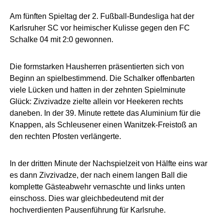
Am fünften Spieltag der 2. Fußball-Bundesliga hat der
Karlsruher SC vor heimischer Kulisse gegen den FC
Schalke 04 mit 2:0 gewonnen.
Die formstarken Hausherren präsentierten sich von
Beginn an spielbestimmend. Die Schalker offenbarten
viele Lücken und hatten in der zehnten Spielminute
Glück: Zivzivadze zielte allein vor Heekeren rechts
daneben. In der 39. Minute rettete das Aluminium für die
Knappen, als Schleusener einen Wanitzek-Freistoß an
den rechten Pfosten verlängerte.
In der dritten Minute der Nachspielzeit von Hälfte eins war
es dann Zivzivadze, der nach einem langen Ball die
komplette Gästeabwehr vernaschte und links unten
einschoss. Dies war gleichbedeutend mit der
hochverdienten Pausenführung für Karlsruhe.