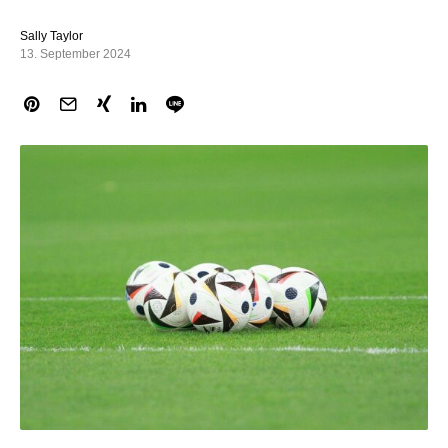
Sally Taylor
13. September 2024