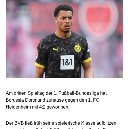
Am dritten Spieltag der 1. Fußball-Bundesliga hat
Borussia Dortmund zuhause gegen den 1. FC
Heidenheim mit 4:2 gewonnen.
Der BVB ließ früh seine spielerische Klasse aufblitzen