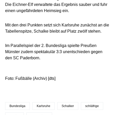
Die Eichner-Elf verwaltete das Ergebnis sauber und fuhr
einen ungefährdeten Heimsieg ein.
Mit den drei Punkten setzt sich Karlsruhe zunächst an die
Tabellenspitze, Schalke bleibt auf Platz zwölf stehen.
Im Parallelspiel der 2. Bundesliga spielte Preußen
Münster zudem spektakulär 3:3 unentschieden gegen
den SC Paderborn.
Foto: Fußbälle (Archiv) [dts]
Bundesliga
Karlsruhe
Schalker
schläfrige