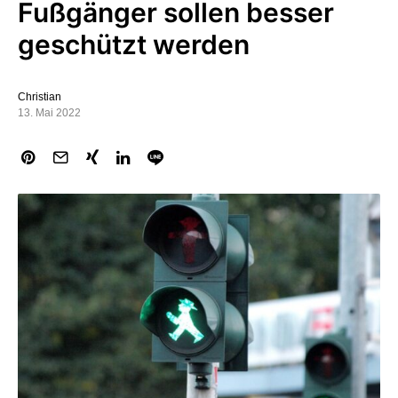
Fußgänger sollen besser
geschützt werden
Christian
13. Mai 2022