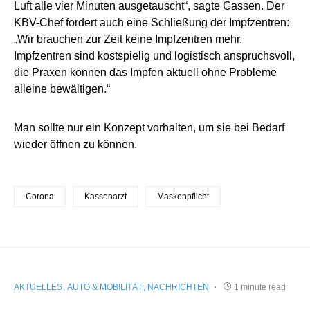
Luft alle vier Minuten ausgetauscht“, sagte Gassen. Der
KBV-Chef fordert auch eine Schließung der Impfzentren:
„Wir brauchen zur Zeit keine Impfzentren mehr.
Impfzentren sind kostspielig und logistisch anspruchsvoll,
die Praxen können das Impfen aktuell ohne Probleme
alleine bewältigen.“
Man sollte nur ein Konzept vorhalten, um sie bei Bedarf
wieder öffnen zu können.
Corona
Kassenarzt
Maskenpflicht
AKTUELLES
AUTO & MOBILITÄT
NACHRICHTEN
1 minute read