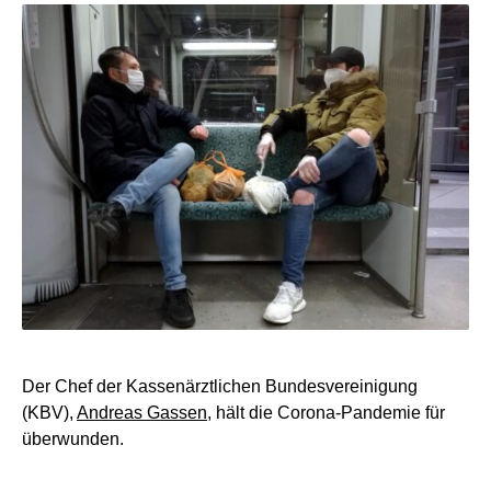
Der Chef der Kassenärztlichen Bundesvereinigung
(KBV),
Andreas Gassen
, hält die Corona-Pandemie für
überwunden.