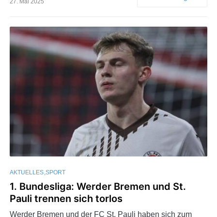
27. Mai 2025
AKTUELLES
SPORT
1. Bundesliga: Werder Bremen und St.
Pauli trennen sich torlos
Werder Bremen und der FC St. Pauli haben sich zum