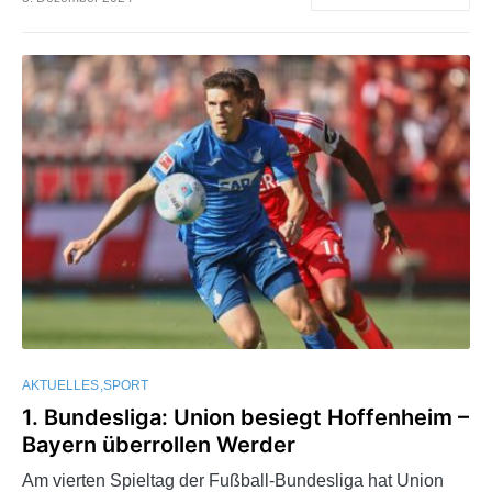
AKTUELLES
SPORT
1. Bundesliga: Union besiegt Hoffenheim –
Bayern überrollen Werder
Am vierten Spieltag der Fußball-Bundesliga hat Union