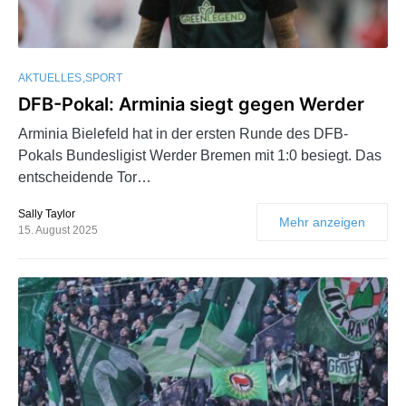
AKTUELLES
SPORT
DFB-Pokal: Arminia siegt gegen Werder
Arminia Bielefeld hat in der ersten Runde des DFB-
Pokals Bundesligist Werder Bremen mit 1:0 besiegt. Das
entscheidende Tor…
Sally Taylor
Mehr anzeigen
15. August 2025