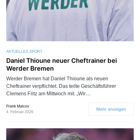
AKTUELLES
SPORT
Daniel Thioune neuer Cheftrainer bei
Werder Bremen
Werder Bremen hat Daniel Thioune als neuen
Cheftrainer verpflichtet. Das teilte Geschäftsführer
Clemens Fritz am Mittwoch mit. „Wir…
Frank Malcov
Mehr anzeigen
4. Februar 2026