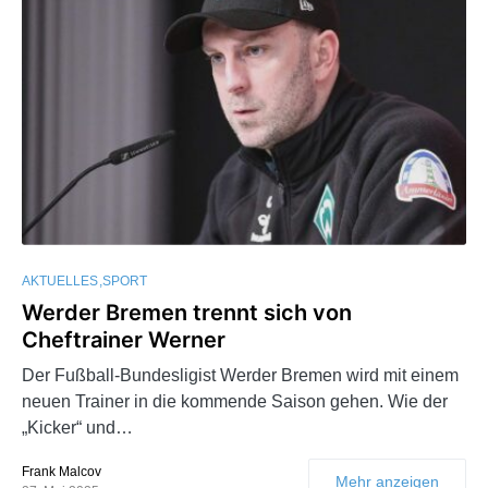
AKTUELLES
SPORT
Werder Bremen trennt sich von
Cheftrainer Werner
Der Fußball-Bundesligist Werder Bremen wird mit einem
neuen Trainer in die kommende Saison gehen. Wie der
„Kicker“ und…
Frank Malcov
Mehr anzeigen