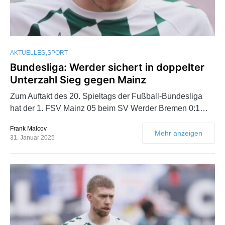
AKTUELLES
SPORT
Bundesliga: Werder sichert in doppelter
Unterzahl Sieg gegen Mainz
Zum Auftakt des 20. Spieltags der Fußball-Bundesliga
hat der 1. FSV Mainz 05 beim SV Werder Bremen 0:1…
Frank Malcov
Mehr anzeigen
31. Januar 2025