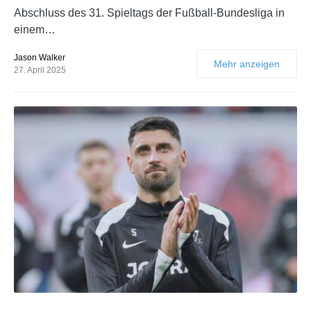
Abschluss des 31. Spieltags der Fußball-Bundesliga in
einem…
Jason Walker
Mehr anzeigen
27. April 2025