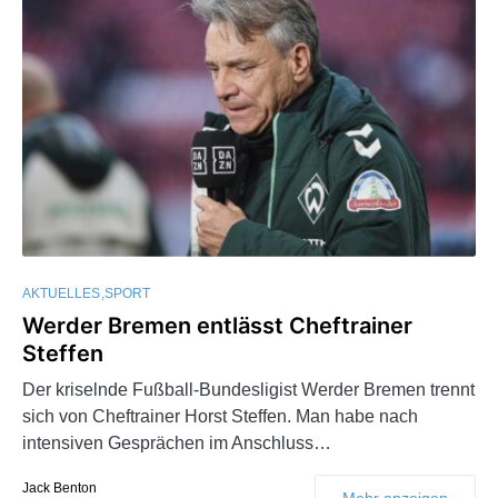
AKTUELLES
SPORT
Werder Bremen entlässt Cheftrainer
Steffen
Der kriselnde Fußball-Bundesligist Werder Bremen trennt
sich von Cheftrainer Horst Steffen. Man habe nach
intensiven Gesprächen im Anschluss…
Jack Benton
Mehr anzeigen