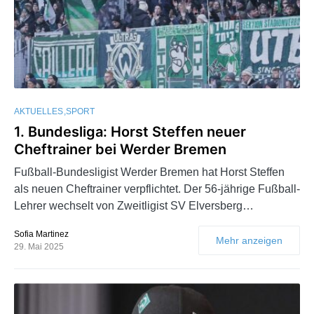
AKTUELLES
SPORT
1. Bundesliga: Horst Steffen neuer
Cheftrainer bei Werder Bremen
Fußball-Bundesligist Werder Bremen hat Horst Steffen
als neuen Cheftrainer verpflichtet. Der 56-jährige Fußball-
Lehrer wechselt von Zweitligist SV Elversberg…
Sofia Martinez
Mehr anzeigen
29. Mai 2025