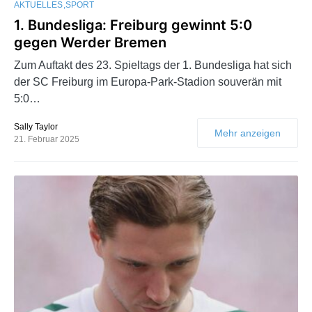
AKTUELLES
SPORT
1. Bundesliga: Freiburg gewinnt 5:0
gegen Werder Bremen
Zum Auftakt des 23. Spieltags der 1. Bundesliga hat sich
der SC Freiburg im Europa-Park-Stadion souverän mit
5:0…
Sally Taylor
Mehr anzeigen
21. Februar 2025