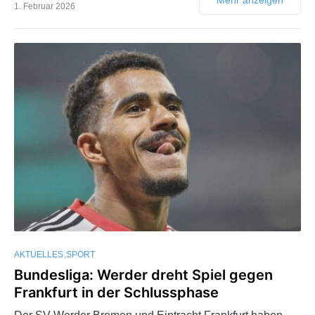
1. Februar 2026
AKTUELLES
SPORT
Bundesliga: Werder dreht Spiel gegen
Frankfurt in der Schlussphase