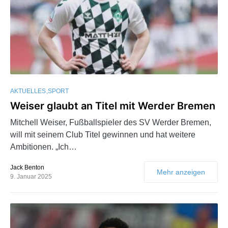
AKTUELLES
SPORT
Weiser glaubt an Titel mit Werder Bremen
Mitchell Weiser, Fußballspieler des SV Werder Bremen,
will mit seinem Club Titel gewinnen und hat weitere
Ambitionen. „Ich…
Jack Benton
Mehr anzeigen
9. Januar 2025