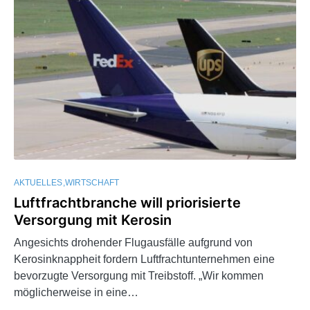
AKTUELLES
WIRTSCHAFT
Luftfrachtbranche will priorisierte
Versorgung mit Kerosin
Angesichts drohender Flugausfälle aufgrund von
Kerosinknappheit fordern Luftfrachtunternehmen eine
bevorzugte Versorgung mit Treibstoff. „Wir kommen
möglicherweise in eine…