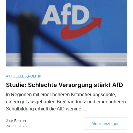
AKTUELLES
POLITIK
Studie: Schlechte Versorgung stärkt AfD
In Regionen mit einer höheren Kitabetreuungsquote,
einem gut ausgebauten Breitbandnetz und einer höheren
Schulbildung erhielt die AfD weniger…
Jack Benton
Mehr anzeigen
24. Juli 2025