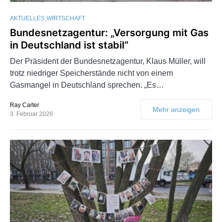
AKTUELLES
WIRTSCHAFT
Bundesnetzagentur: „Versorgung mit Gas
in Deutschland ist stabil“
Der Präsident der Bundesnetzagentur, Klaus Müller, will
trotz niedriger Speicherstände nicht von einem
Gasmangel in Deutschland sprechen. „Es…
Ray Carter
Mehr anzeigen
3. Februar 2026