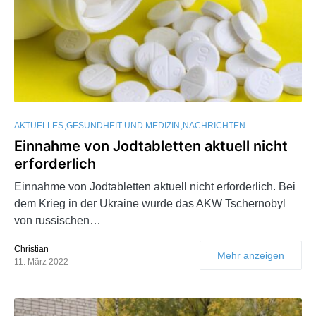
AKTUELLES
GESUNDHEIT UND MEDIZIN
NACHRICHTEN
Einnahme von Jodtabletten aktuell nicht
erforderlich
Einnahme von Jodtabletten aktuell nicht erforderlich. Bei
dem Krieg in der Ukraine wurde das AKW Tschernobyl
von russischen…
Christian
Mehr anzeigen
11. März 2022