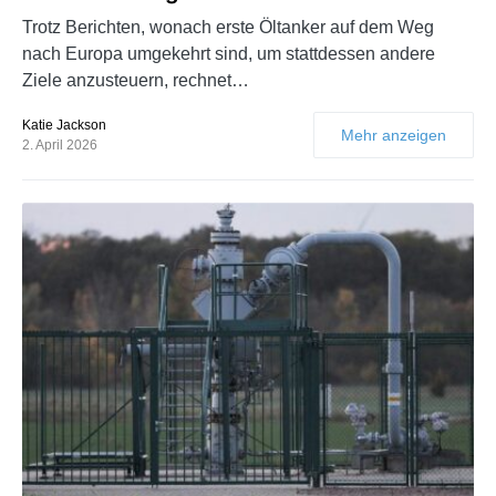
Trotz Berichten, wonach erste Öltanker auf dem Weg
nach Europa umgekehrt sind, um stattdessen andere
Ziele anzusteuern, rechnet…
Katie Jackson
Mehr anzeigen
2. April 2026