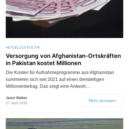
AKTUELLES
POLITIK
Versorgung von Afghanistan-Ortskräften
in Pakistan kostet Millionen
Die Kosten für Aufnahmeprogramme aus Afghanistan
summieren sich seit 2021 auf einen dreistelligen
Millionenbetrag. Das zeigt eine Antwort…
Jason Walker
Mehr anzeigen
27. April 2026