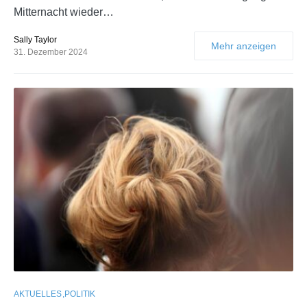
Mitternacht wieder…
Sally Taylor
Mehr anzeigen
31. Dezember 2024
AKTUELLES
POLITIK