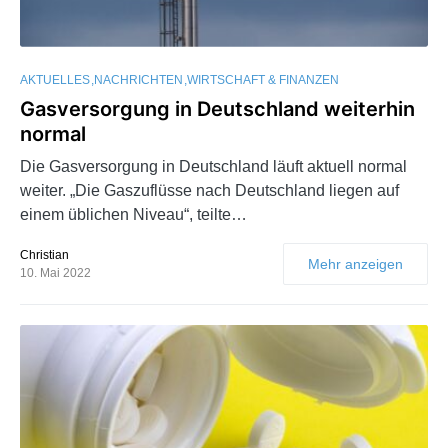
AKTUELLES
NACHRICHTEN
WIRTSCHAFT & FINANZEN
Gasversorgung in Deutschland weiterhin
normal
Die Gasversorgung in Deutschland läuft aktuell normal
weiter. „Die Gaszuflüsse nach Deutschland liegen auf
einem üblichen Niveau“, teilte…
Christian
Mehr anzeigen
10. Mai 2022