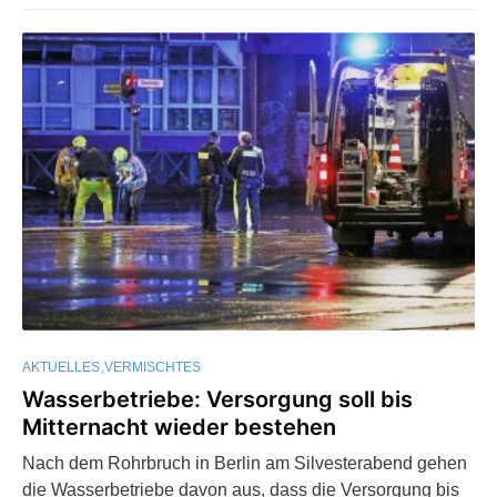
AKTUELLES
VERMISCHTES
Wasserbetriebe: Versorgung soll bis
Mitternacht wieder bestehen
Nach dem Rohrbruch in Berlin am Silvesterabend gehen
die Wasserbetriebe davon aus, dass die Versorgung bis