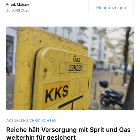
Frank Malcov
Mehr anzeigen
18. April 2026
AKTUELLES
VERMISCHTES
Reiche hält Versorgung mit Sprit und Gas
weiterhin für gesichert