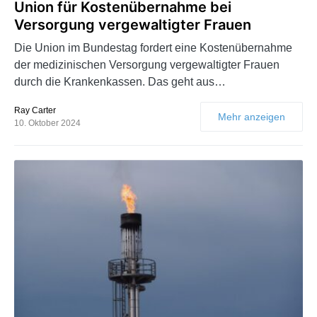
Union für Kostenübernahme bei
Versorgung vergewaltigter Frauen
Die Union im Bundestag fordert eine Kostenübernahme
der medizinischen Versorgung vergewaltigter Frauen
durch die Krankenkassen. Das geht aus…
Ray Carter
Mehr anzeigen
10. Oktober 2024