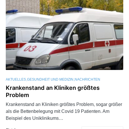
AKTUELLES
GESUNDHEIT UND MEDIZIN
NACHRICHTEN
Krankenstand an Kliniken größtes
Problem
Krankenstand an Kliniken größtes Problem, sogar größer
als die Bettenbelegung mit Covid 19 Patienten. Am
Beispiel des Uniklinikums…