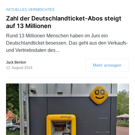
AKTUELLES
VERMISCHTES
Zahl der Deutschlandticket-Abos steigt
auf 13 Millionen
Rund 13 Millionen Menschen haben im Juni ein
Deutschlandticket besessen. Das geht aus den Verkaufs-
und Vertriebsdaten des…
Jack Benton
Mehr anzeigen
12. August 2024