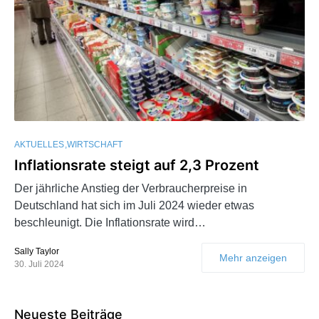
AKTUELLES
WIRTSCHAFT
Inflationsrate steigt auf 2,3 Prozent
Der jährliche Anstieg der Verbraucherpreise in
Deutschland hat sich im Juli 2024 wieder etwas
beschleunigt. Die Inflationsrate wird…
Sally Taylor
Mehr anzeigen
30. Juli 2024
Neueste Beiträge