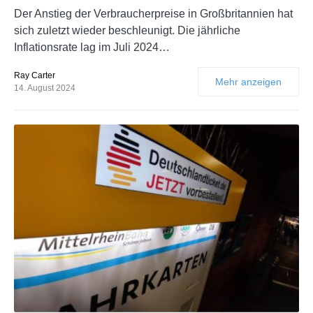
Der Anstieg der Verbraucherpreise in Großbritannien hat
sich zuletzt wieder beschleunigt. Die jährliche
Inflationsrate lag im Juli 2024…
Ray Carter
Mehr anzeigen
14. August 2024