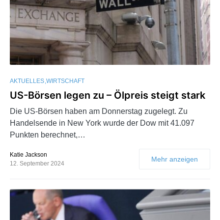
AKTUELLES
WIRTSCHAFT
US-Börsen legen zu – Ölpreis steigt stark
Die US-Börsen haben am Donnerstag zugelegt. Zu
Handelsende in New York wurde der Dow mit 41.097
Punkten berechnet,…
Katie Jackson
Mehr anzeigen
12. September 2024