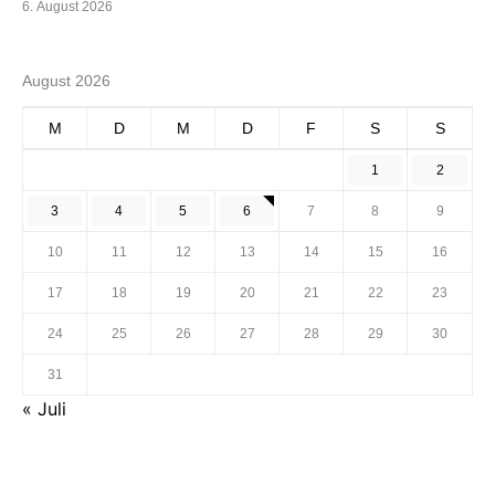
6. August 2026
August 2026
M
D
M
D
F
S
S
1
2
3
4
5
6
7
8
9
10
11
12
13
14
15
16
17
18
19
20
21
22
23
24
25
26
27
28
29
30
31
« Juli