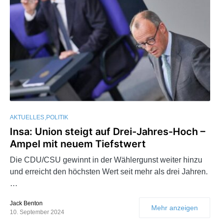
AKTUELLES
POLITIK
Insa: Union steigt auf Drei-Jahres-Hoch –
Ampel mit neuem Tiefstwert
Die CDU/CSU gewinnt in der Wählergunst weiter hinzu
und erreicht den höchsten Wert seit mehr als drei Jahren.
…
Jack Benton
Mehr anzeigen
10. September 2024