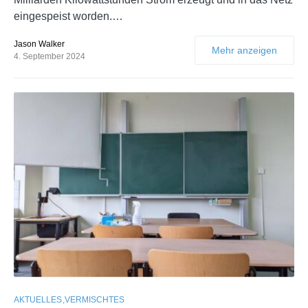
eingespeist worden.…
Jason Walker
Mehr anzeigen
4. September 2024
AKTUELLES
VERMISCHTES