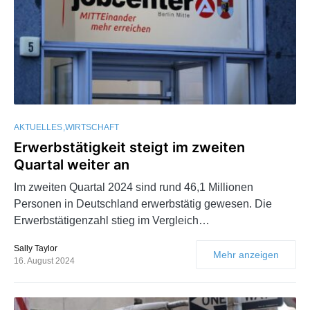
AKTUELLES
WIRTSCHAFT
Erwerbstätigkeit steigt im zweiten
Quartal weiter an
Im zweiten Quartal 2024 sind rund 46,1 Millionen
Personen in Deutschland erwerbstätig gewesen. Die
Erwerbstätigenzahl stieg im Vergleich…
Sally Taylor
Mehr anzeigen
16. August 2024