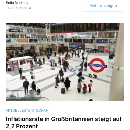
Sofia Martinez
Mehr anzeigen
15. August 2024
AKTUELLES
WIRTSCHAFT
Inflationsrate in Großbritannien steigt auf
2,2 Prozent