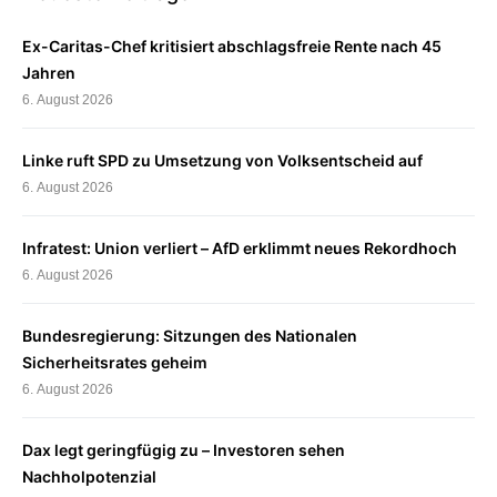
Ex-Caritas-Chef kritisiert abschlagsfreie Rente nach 45
Jahren
6. August 2026
Linke ruft SPD zu Umsetzung von Volksentscheid auf
6. August 2026
Infratest: Union verliert – AfD erklimmt neues Rekordhoch
6. August 2026
Bundesregierung: Sitzungen des Nationalen
Sicherheitsrates geheim
6. August 2026
Dax legt geringfügig zu – Investoren sehen
Nachholpotenzial