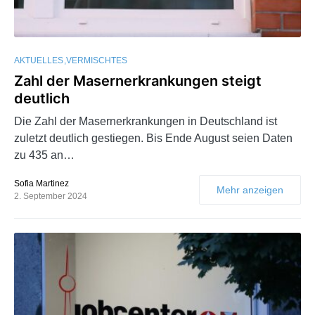
AKTUELLES
VERMISCHTES
Zahl der Masernerkrankungen steigt
deutlich
Die Zahl der Masernerkrankungen in Deutschland ist
zuletzt deutlich gestiegen. Bis Ende August seien Daten
zu 435 an…
Sofia Martinez
Mehr anzeigen
2. September 2024