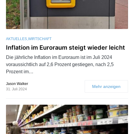
AKTUELLES
WIRTSCHAFT
Inflation im Euroraum steigt wieder leicht
Die jährliche Inflation im Euroraum ist im Juli 2024
voraussichtlich auf 2,6 Prozent gestiegen, nach 2,5
Prozent im…
Jason Walker
Mehr anzeigen
31. Juli 2024