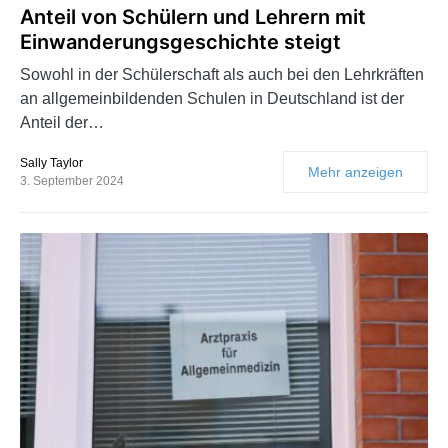
Anteil von Schülern und Lehrern mit
Einwanderungsgeschichte steigt
Sowohl in der Schülerschaft als auch bei den Lehrkräften
an allgemeinbildenden Schulen in Deutschland ist der
Anteil der…
Sally Taylor
Mehr anzeigen
3. September 2024