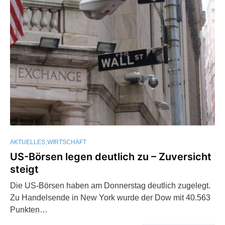
AKTUELLES
WIRTSCHAFT
US-Börsen legen deutlich zu – Zuversicht
steigt
Die US-Börsen haben am Donnerstag deutlich zugelegt.
Zu Handelsende in New York wurde der Dow mit 40.563
Punkten…