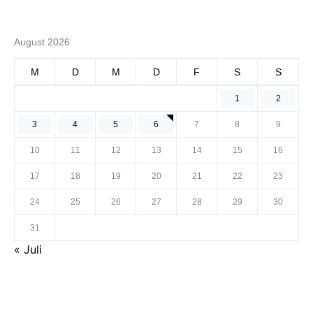
August 2026
M
D
M
D
F
S
S
1
2
3
4
5
6
7
8
9
10
11
12
13
14
15
16
17
18
19
20
21
22
23
24
25
26
27
28
29
30
31
« Juli