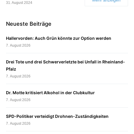
31. August 2024
Neueste Beiträge
Hallervorden: Auch Grün könnte zur Option werden
7. August 2026
Drei Tote und drei Schwerverletzte bei Unfall in Rheinland-
Pfalz
7. August 2026
Dr. Motte kritisiert Alkohol in der Clubkultur
7. August 2026
SPD-Politiker verteidigt Drohnen-Zuständigkeiten
7. August 2026