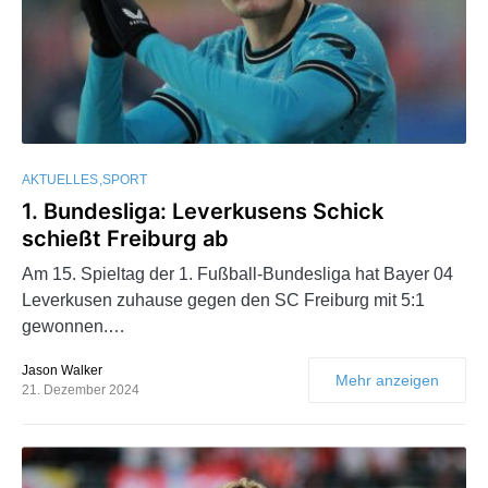
AKTUELLES
SPORT
1. Bundesliga: Leverkusens Schick
schießt Freiburg ab
Am 15. Spieltag der 1. Fußball-Bundesliga hat Bayer 04
Leverkusen zuhause gegen den SC Freiburg mit 5:1
gewonnen.…
Jason Walker
Mehr anzeigen
21. Dezember 2024