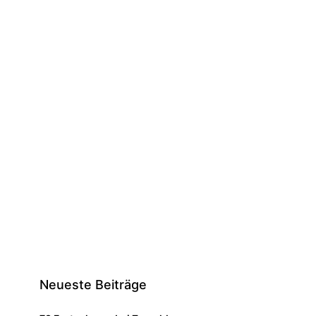
Neueste Beiträge