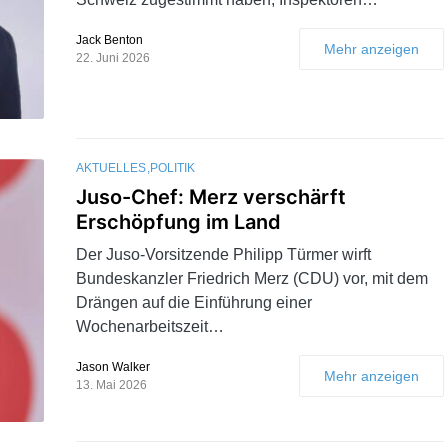
Jack Benton
Mehr anzeigen
22. Juni 2026
AKTUELLES
POLITIK
Juso-Chef: Merz verschärft
Erschöpfung im Land
Der Juso-Vorsitzende Philipp Türmer wirft
Bundeskanzler Friedrich Merz (CDU) vor, mit dem
Drängen auf die Einführung einer
Wochenarbeitszeit…
Jason Walker
Mehr anzeigen
13. Mai 2026