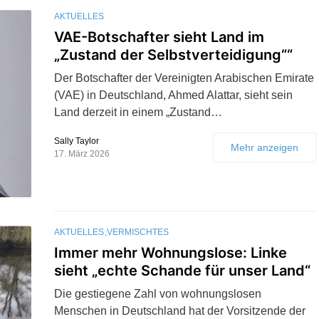
AKTUELLES
VAE-Botschafter sieht Land im
„Zustand der Selbstverteidigung““
Der Botschafter der Vereinigten Arabischen Emirate
(VAE) in Deutschland, Ahmed Alattar, sieht sein
Land derzeit in einem „Zustand…
Sally Taylor
Mehr anzeigen
17. März 2026
AKTUELLES
VERMISCHTES
Immer mehr Wohnungslose: Linke
sieht „echte Schande für unser Land“
Die gestiegene Zahl von wohnungslosen
Menschen in Deutschland hat der Vorsitzende der