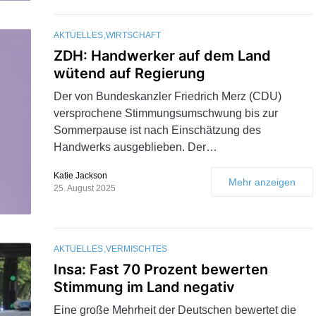
AKTUELLES
WIRTSCHAFT
ZDH: Handwerker auf dem Land
wütend auf Regierung
Der von Bundeskanzler Friedrich Merz (CDU)
versprochene Stimmungsumschwung bis zur
Sommerpause ist nach Einschätzung des
Handwerks ausgeblieben. Der…
Katie Jackson
Mehr anzeigen
25. August 2025
AKTUELLES
VERMISCHTES
Insa: Fast 70 Prozent bewerten
Stimmung im Land negativ
Eine große Mehrheit der Deutschen bewertet die