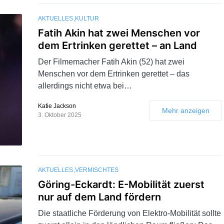
AKTUELLES
KULTUR
Fatih Akin hat zwei Menschen vor
dem Ertrinken gerettet – an Land
Der Filmemacher Fatih Akin (52) hat zwei
Menschen vor dem Ertrinken gerettet – das
allerdings nicht etwa bei…
Katie Jackson
Mehr anzeigen
3. Oktober 2025
AKTUELLES
VERMISCHTES
Göring-Eckardt: E-Mobilität zuerst
nur auf dem Land fördern
Die staatliche Förderung von Elektro-Mobilität sollte