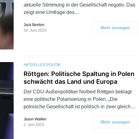
aktuelle Stimmung in der Gesellschaft negativ. Das
zeigt eine Umfrage des…
Jack Benton
Mehr anzeigen
30. Juni 2025
AKTUELLES
POLITIK
Röttgen: Politische Spaltung in Polen
schwächt das Land und Europa
Der CDU-Außenpolitiker Norbert Röttgen beklagt
eine politische Polarisierung in Polen. „Die
polnische Gesellschaft ist politisch in zwei gleich…
Jason Walker
Mehr anzeigen
2. Juni 2025