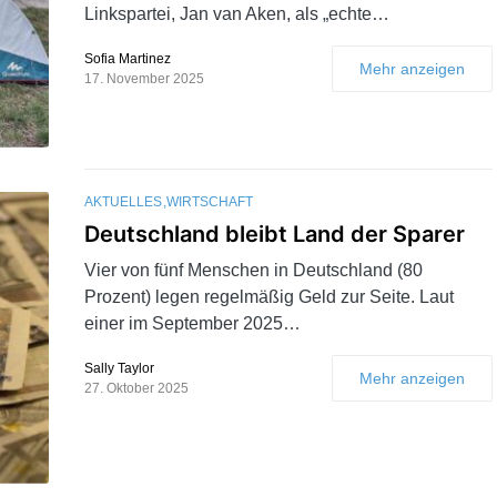
Linkspartei, Jan van Aken, als „echte…
Sofia Martinez
Mehr anzeigen
17. November 2025
AKTUELLES
WIRTSCHAFT
Deutschland bleibt Land der Sparer
Vier von fünf Menschen in Deutschland (80
Prozent) legen regelmäßig Geld zur Seite. Laut
einer im September 2025…
Sally Taylor
Mehr anzeigen
27. Oktober 2025