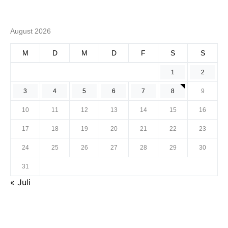
August 2026
M
D
M
D
F
S
S
1
2
3
4
5
6
7
8
9
10
11
12
13
14
15
16
17
18
19
20
21
22
23
24
25
26
27
28
29
30
31
« Juli