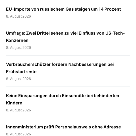
EU-Importe von russischem Gas steigen um 14 Prozent
8. August 2026
Umfrage: Zwei Drittel sehen zu viel Einfluss von US-Tech-
Konzernen
8. August 2026
Verbraucherschützer fordern Nachbesserungen bei
Frühstartrente
8. August 2026
Keine Einsparungen durch Einschnitte bei behinderten
Kindern
8. August 2026
Innenministerium prüft Personalausweis ohne Adresse
8. August 2026