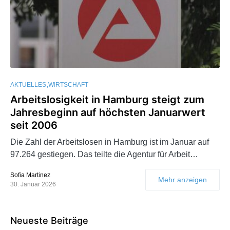
AKTUELLES
WIRTSCHAFT
Arbeitslosigkeit in Hamburg steigt zum
Jahresbeginn auf höchsten Januarwert
seit 2006
Die Zahl der Arbeitslosen in Hamburg ist im Januar auf
97.264 gestiegen. Das teilte die Agentur für Arbeit…
Sofia Martinez
Mehr anzeigen
30. Januar 2026
Neueste Beiträge