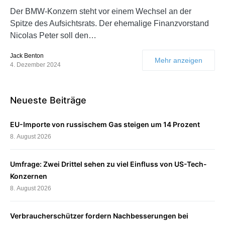
Der BMW-Konzern steht vor einem Wechsel an der
Spitze des Aufsichtsrats. Der ehemalige Finanzvorstand
Nicolas Peter soll den…
Jack Benton
Mehr anzeigen
4. Dezember 2024
Neueste Beiträge
EU-Importe von russischem Gas steigen um 14 Prozent
8. August 2026
Umfrage: Zwei Drittel sehen zu viel Einfluss von US-Tech-
Konzernen
8. August 2026
Verbraucherschützer fordern Nachbesserungen bei