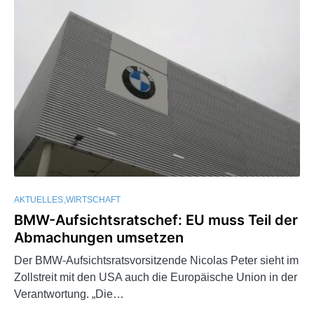
AKTUELLES
WIRTSCHAFT
BMW-Aufsichtsratschef: EU muss Teil der
Abmachungen umsetzen
Der BMW-Aufsichtsratsvorsitzende Nicolas Peter sieht im
Zollstreit mit den USA auch die Europäische Union in der
Verantwortung. „Die…