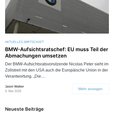
AKTUELLES
WIRTSCHAFT
BMW-Aufsichtsratschef: EU muss Teil der
Abmachungen umsetzen
Der BMW-Aufsichtsratsvorsitzende Nicolas Peter sieht im
Zollstreit mit den USA auch die Europäische Union in der
Verantwortung. „Die…
Jason Walker
Mehr anzeigen
6. Mai 2026
Neueste Beiträge