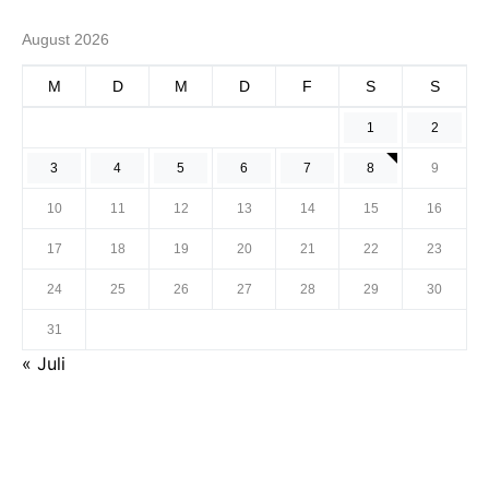
August 2026
M
D
M
D
F
S
S
1
2
3
4
5
6
7
8
9
10
11
12
13
14
15
16
17
18
19
20
21
22
23
24
25
26
27
28
29
30
31
« Juli