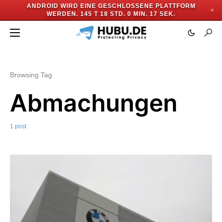
ANDROID WIRD EINE GESCHLOSSENE PLATTFORM
✕
WERDEN.
145 T 18 STD. 0 MIN. 17 SEK.
Browsing Tag
Abmachungen
1 post