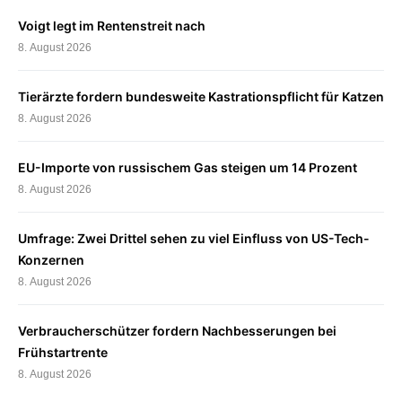
Voigt legt im Rentenstreit nach
8. August 2026
Tierärzte fordern bundesweite Kastrationspflicht für Katzen
8. August 2026
EU-Importe von russischem Gas steigen um 14 Prozent
8. August 2026
Umfrage: Zwei Drittel sehen zu viel Einfluss von US-Tech-
Konzernen
8. August 2026
Verbraucherschützer fordern Nachbesserungen bei
Frühstartrente
8. August 2026