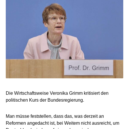
Die Wirtschaftsweise Veronika Grimm kritisiert den
politischen Kurs der Bundesregierung.
Man müsse feststellen, dass das, was derzeit an
Reformen angedacht ist, bei Weitem nicht ausreicht, um