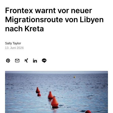
Frontex warnt vor neuer
Migrationsroute von Libyen
nach Kreta
Sally Taylor
13. Juni 2026