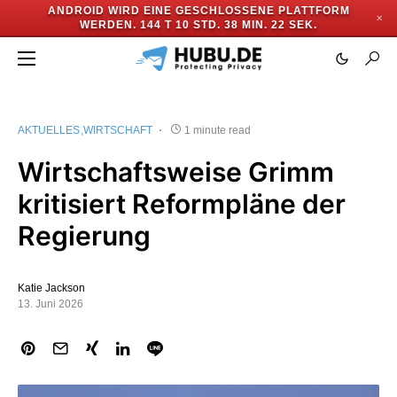
ANDROID WIRD EINE GESCHLOSSENE PLATTFORM
✕
WERDEN.
144 T 10 STD. 38 MIN. 22 SEK.
AKTUELLES
WIRTSCHAFT
1 minute read
Wirtschaftsweise Grimm
kritisiert Reformpläne der
Regierung
Katie Jackson
13. Juni 2026