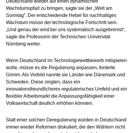
Deutschland wieder auf einen dynamischen
Wachstumspfad zu bringen, sagte sie der „Welt am
Sonntag“. Der entscheidende Hebel für nachhaltiges
Wachstum müsse der technologische Fortschritt sein.
„Und genau der wird bei uns systematisch ausgebremst“,
sagte die Professorin der Technischen Universität
Nürnberg weiter.
Wenn Deutschland im Technologiewettbewerb mitspielen
wolle, müsse es die Regulierung anpassen, forderte
Grimm. Als Vorbild nannte sie Länder wie Dänemark und
Schweden. Diese zeigten, dass ein
innovationsfreundlicheres regulatorisches Umfeld und ein
flexibler Arbeitsmarkt die Anpassungsfähigkeit einer
Volkswirtschaft deutlich erhöhen könnten.
Statt einer solchen Deregulierung würden in Deutschland
immer wieder Reformen diskutiert, die den Wählern nicht