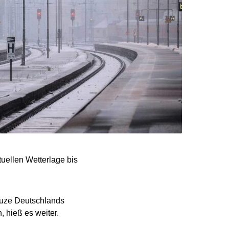
uellen Wetterlage bis
reuze Deutschlands
 hieß es weiter.