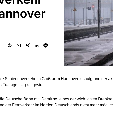
annover
e Schienenverkehr im Großraum Hannover ist aufgrund der akt
 Freitagmittag eingestellt.
 die Deutsche Bahn mit. Damit sei eines der wichtigsten Drehk
und der Fernverkehr im Norden Deutschlands nicht mehr möglich,