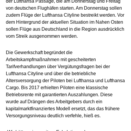
der Lufthansa Passage, die am Donnerstag und Freitag
von deutschen Flughäfen starten. Am Donnerstag sollen
zudem Flüge der Lufthansa Cityline bestreikt werden. Vor
dem Hintergrund der aktuellen Situation im Nahen Osten
sollen Flüge aus Deutschland in die Region ausdrücklich
vom Streik ausgenommen werden.
Die Gewerkschaft begründet die
Arbeitskampfmaßnahmen mit gescheiterten
Tarifverhandlungen über Vergütungsfragen bei der
Lufthansa Cityline und über die betriebliche
Altersversorgung der Piloten bei Lufthansa und Lufthansa
Cargo. Bis 2017 erhielten Piloten eine klassische
Betriebsrente mit garantierten Auszahlungen. Diese
wurde auf Drängen des Arbeitgebers durch ein
kapitalmarktfinanziertes Modell ersetzt, das das frühere
Versorgungsniveau deutlich verfehle, hieß es.