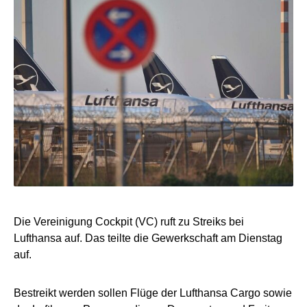
Die Vereinigung Cockpit (VC) ruft zu Streiks bei
Lufthansa auf. Das teilte die Gewerkschaft am Dienstag
auf.
Bestreikt werden sollen Flüge der Lufthansa Cargo sowie