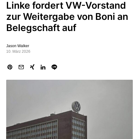
Linke fordert VW-Vorstand
zur Weitergabe von Boni an
Belegschaft auf
Jason Walker
10. März 2026