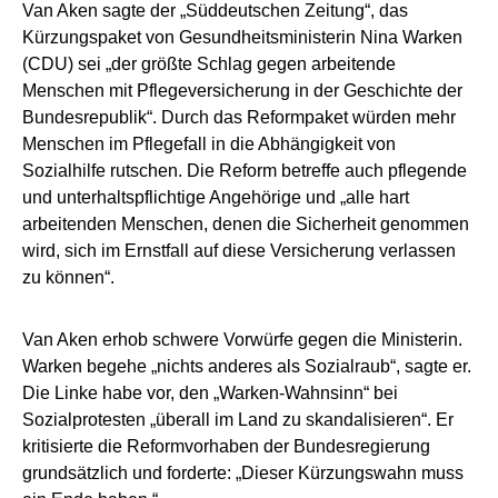
Van Aken sagte der „Süddeutschen Zeitung“, das
Kürzungspaket von Gesundheitsministerin Nina Warken
(CDU) sei „der größte Schlag gegen arbeitende
Menschen mit Pflegeversicherung in der Geschichte der
Bundesrepublik“. Durch das Reformpaket würden mehr
Menschen im Pflegefall in die Abhängigkeit von
Sozialhilfe rutschen. Die Reform betreffe auch pflegende
und unterhaltspflichtige Angehörige und „alle hart
arbeitenden Menschen, denen die Sicherheit genommen
wird, sich im Ernstfall auf diese Versicherung verlassen
zu können“.
Van Aken erhob schwere Vorwürfe gegen die Ministerin.
Warken begehe „nichts anderes als Sozialraub“, sagte er.
Die Linke habe vor, den „Warken-Wahnsinn“ bei
Sozialprotesten „überall im Land zu skandalisieren“. Er
kritisierte die Reformvorhaben der Bundesregierung
grundsätzlich und forderte: „Dieser Kürzungswahn muss