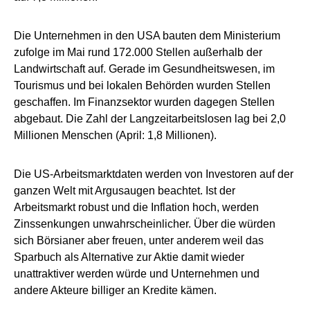
Die Unternehmen in den USA bauten dem Ministerium
zufolge im Mai rund 172.000 Stellen außerhalb der
Landwirtschaft auf. Gerade im Gesundheitswesen, im
Tourismus und bei lokalen Behörden wurden Stellen
geschaffen. Im Finanzsektor wurden dagegen Stellen
abgebaut. Die Zahl der Langzeitarbeitslosen lag bei 2,0
Millionen Menschen (April: 1,8 Millionen).
Die US-Arbeitsmarktdaten werden von Investoren auf der
ganzen Welt mit Argusaugen beachtet. Ist der
Arbeitsmarkt robust und die Inflation hoch, werden
Zinssenkungen unwahrscheinlicher. Über die würden
sich Börsianer aber freuen, unter anderem weil das
Sparbuch als Alternative zur Aktie damit wieder
unattraktiver werden würde und Unternehmen und
andere Akteure billiger an Kredite kämen.