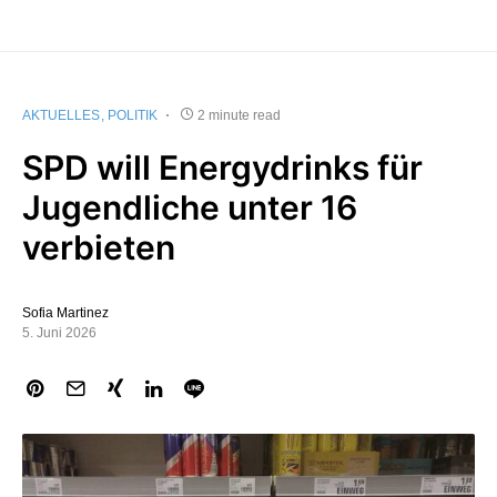
AKTUELLES
POLITIK
2 minute read
SPD will Energydrinks für
Jugendliche unter 16
verbieten
Sofia Martinez
5. Juni 2026