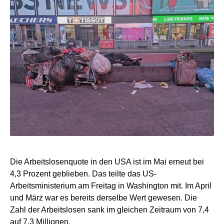
Die Arbeitslosenquote in den USA ist im Mai erneut bei
4,3 Prozent geblieben. Das teilte das US-
Arbeitsministerium am Freitag in Washington mit. Im April
und März war es bereits derselbe Wert gewesen. Die
Zahl der Arbeitslosen sank im gleichen Zeitraum von 7,4
auf 7,3 Millionen.