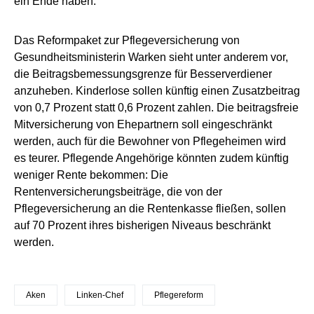
ein Ende haben.“
Das Reformpaket zur Pflegeversicherung von
Gesundheitsministerin Warken sieht unter anderem vor,
die Beitragsbemessungsgrenze für Besserverdiener
anzuheben. Kinderlose sollen künftig einen Zusatzbeitrag
von 0,7 Prozent statt 0,6 Prozent zahlen. Die beitragsfreie
Mitversicherung von Ehepartnern soll eingeschränkt
werden, auch für die Bewohner von Pflegeheimen wird
es teurer. Pflegende Angehörige könnten zudem künftig
weniger Rente bekommen: Die
Rentenversicherungsbeiträge, die von der
Pflegeversicherung an die Rentenkasse fließen, sollen
auf 70 Prozent ihres bisherigen Niveaus beschränkt
werden.
Aken
Linken-Chef
Pflegereform