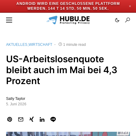
ANDROID WIRD EINE GESCHLOSSENE PLATTFORM
✕
WERDEN.
144 T 14 STD. 50 MIN. 49 SEK.
AKTUELLES
WIRTSCHAFT
1 minute read
US-Arbeitslosenquote
bleibt auch im Mai bei 4,3
Prozent
Sally Taylor
5. Juni 2026