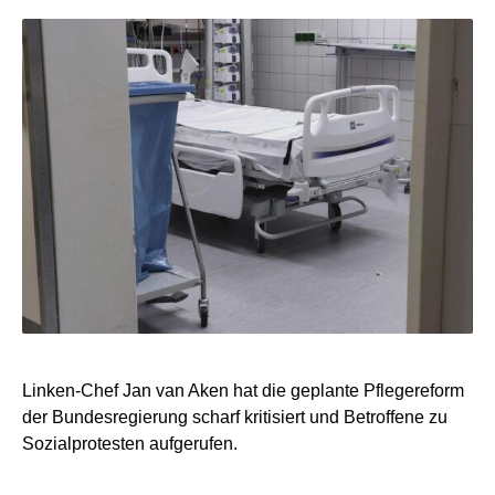
Linken-Chef Jan van Aken hat die geplante Pflegereform
der Bundesregierung scharf kritisiert und Betroffene zu
Sozialprotesten aufgerufen.