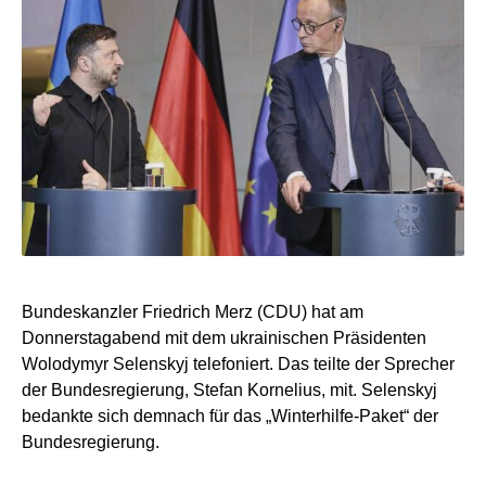
Bundeskanzler Friedrich Merz (CDU) hat am
Donnerstagabend mit dem ukrainischen Präsidenten
Wolodymyr Selenskyj telefoniert. Das teilte der Sprecher
der Bundesregierung, Stefan Kornelius, mit. Selenskyj
bedankte sich demnach für das „Winterhilfe-Paket“ der
Bundesregierung.