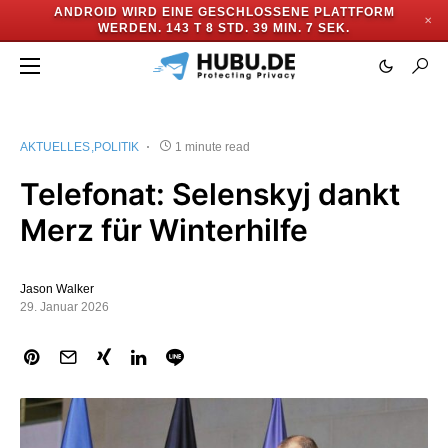
ANDROID WIRD EINE GESCHLOSSENE PLATTFORM
✕
WERDEN.
143 T 8 STD. 39 MIN. 7 SEK.
AKTUELLES
POLITIK
1 minute read
Telefonat: Selenskyj dankt
Merz für Winterhilfe
Jason Walker
29. Januar 2026