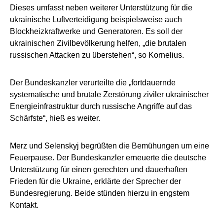
Dieses umfasst neben weiterer Unterstützung für die
ukrainische Luftverteidigung beispielsweise auch
Blockheizkraftwerke und Generatoren. Es soll der
ukrainischen Zivilbevölkerung helfen, „die brutalen
russischen Attacken zu überstehen“, so Kornelius.
Der Bundeskanzler verurteilte die „fortdauernde
systematische und brutale Zerstörung ziviler ukrainischer
Energieinfrastruktur durch russische Angriffe auf das
Schärfste“, hieß es weiter.
Merz und Selenskyj begrüßten die Bemühungen um eine
Feuerpause. Der Bundeskanzler erneuerte die deutsche
Unterstützung für einen gerechten und dauerhaften
Frieden für die Ukraine, erklärte der Sprecher der
Bundesregierung. Beide stünden hierzu in engstem
Kontakt.