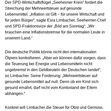
Der SPD-Wirtschaftsflügel „Seeheimer Kreis“ fordert die
Streichung der Mehrwertsteuer auf gesunde
Lebensmittel. „Inflation ist Gift – für unsere Wirtschaft und
für jeden Bürger“, sagte Esra Limbacher, Seeheimer-Chef
und SPD-Fraktionsvize der „Bild am Sonntag“. „Wir
brauchen eine Inflationsbremse für die normalen Leute in
unserem Land.“
Die deutsche Politik könne nicht den internationalen
Ölpreis kontrollieren. „Aber wir können dafür sorgen, dass
die Teuerung bei Energie und Lebensmitteln nicht
ungebremst in den Geldbeuteln der Deutschen landet“,
so Limbacher. Seine Forderung: „Mehrwertsteuer auf
gesunde Lebensmittel auf null. Denn ob ein Kind sich
gesund ernährt, darf nicht vom Kontostand der Eltern
abhängen.“
Konkret will Limbacher die Steuer für Obst und Gemüse,