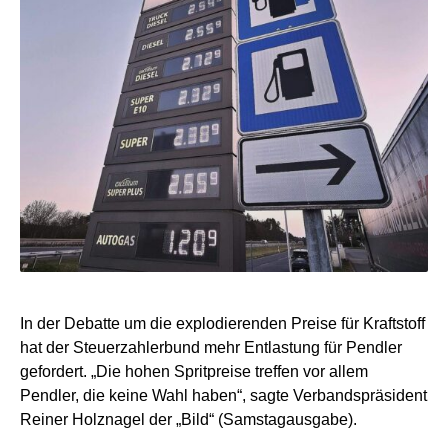
In der Debatte um die explodierenden Preise für Kraftstoff
hat der Steuerzahlerbund mehr Entlastung für Pendler
gefordert. „Die hohen Spritpreise treffen vor allem
Pendler, die keine Wahl haben“, sagte Verbandspräsident
Reiner Holznagel der „Bild“ (Samstagausgabe).