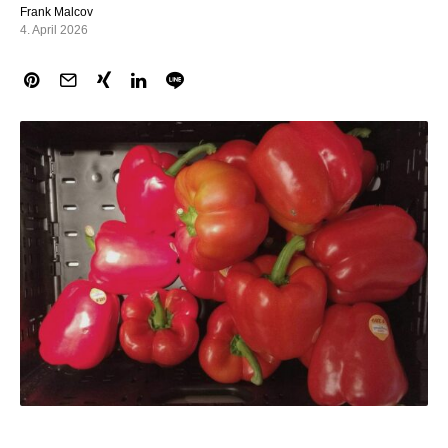
Frank Malcov
4. April 2026