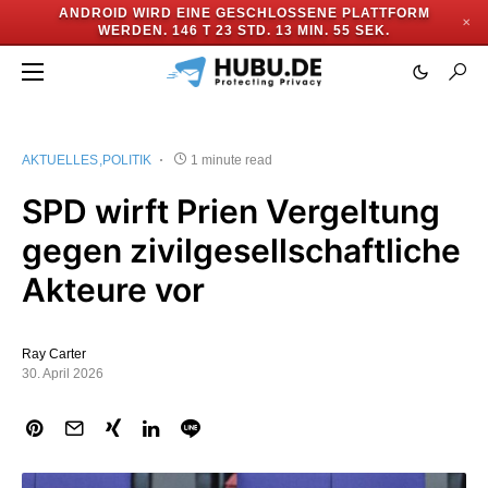
ANDROID WIRD EINE GESCHLOSSENE PLATTFORM
✕
WERDEN.
146 T 23 STD. 13 MIN. 55 SEK.
AKTUELLES
POLITIK
1 minute read
SPD wirft Prien Vergeltung
gegen zivilgesellschaftliche
Akteure vor
Ray Carter
30. April 2026