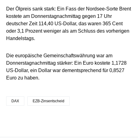
Der Ölpreis sank stark: Ein Fass der Nordsee-Sorte Brent
kostete am Donnerstagnachmittag gegen 17 Uhr
deutscher Zeit 114,40 US-Dollar, das waren 365 Cent
oder 3,1 Prozent weniger als am Schluss des vorherigen
Handelstags.
Die europäische Gemeinschaftswährung war am
Donnerstagnachmittag stärker: Ein Euro kostete 1,1728
US-Dollar, ein Dollar war dementsprechend für 0,8527
Euro zu haben.
DAX
EZB-Zinsentscheid