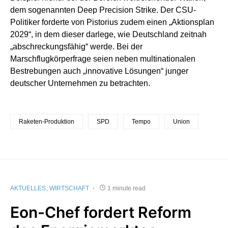
dem sogenannten Deep Precision Strike. Der CSU-
Politiker forderte von Pistorius zudem einen „Aktionsplan
2029“, in dem dieser darlege, wie Deutschland zeitnah
„abschreckungsfähig“ werde. Bei der
Marschflugkörperfrage seien neben multinationalen
Bestrebungen auch „innovative Lösungen“ junger
deutscher Unternehmen zu betrachten.
Raketen-Produktion
SPD
Tempo
Union
AKTUELLES
WIRTSCHAFT
1 minute read
Eon-Chef fordert Reform