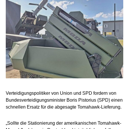
Verteidigungspolitiker von Union und SPD fordern von
Bundesverteidigungsminister Boris Pistorius (SPD) einen
schnellen Ersatz für die abgesagte Tomahawk-Lieferung.
„Sollte die Stationierung der amerikanischen Tomahawk-