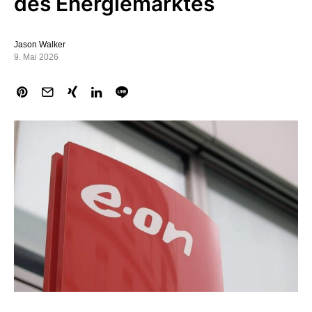
des Energiemarktes
Jason Walker
9. Mai 2026