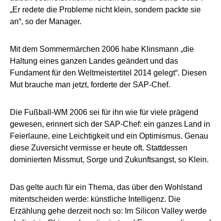
„Er redete die Probleme nicht klein, sondern packte sie
an“, so der Manager.
Mit dem Sommermärchen 2006 habe Klinsmann „die
Haltung eines ganzen Landes geändert und das
Fundament für den Weltmeistertitel 2014 gelegt“. Diesen
Mut brauche man jetzt, forderte der SAP-Chef.
Die Fußball-WM 2006 sei für ihn wie für viele prägend
gewesen, erinnert sich der SAP-Chef: ein ganzes Land in
Feierlaune, eine Leichtigkeit und ein Optimismus. Genau
diese Zuversicht vermisse er heute oft. Stattdessen
dominierten Missmut, Sorge und Zukunftsangst, so Klein.
Das gelte auch für ein Thema, das über den Wohlstand
mitentscheiden werde: künstliche Intelligenz. Die
Erzählung gehe derzeit noch so: Im Silicon Valley werde