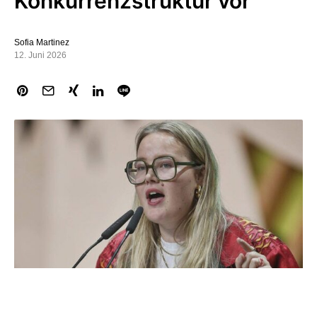
Konkurrenzstruktur vor
Sofia Martinez
12. Juni 2026