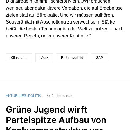
Digitalregeln kommt“, schreibt Klein. „Wir brauchen
weniger, aber dafür klarere Vorgaben, die auf Ergebnisse
zielen statt auf Bürokratie. Und wir müssen aufhören,
Souveränität mit Abschottung zu verwechseln: Stärke
heißt, die besten Technologien der Welt zu nutzen – nach
unseren Regeln, unter unserer Kontrolle.“
Klinsmann
Merz
Reformvorbild
SAP
AKTUELLES
POLITIK
2 minute read
Grüne Jugend wirft
Parteispitze Aufbau von