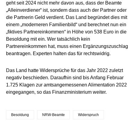
geht seit 2024 nicht mehr davon aus, dass der Beamte
„Alleinverdiener“ ist, sondern dass auch der Partner oder
die Partnerin Geld verdient. Das Land begründet dies mit
einem „moderneren Familienbild“ und berechnet nun ein
„fiktives Partnereinkommen“ in Höhe von 538 Euro in die
Besoldung mit ein. Wer tatsächlich kein
Partnereinkommen hat, muss einen Ergänzungszuschlag
beantragen. Experten halten das für rechtswidrig.
Das Land hatte Widersprüche für das Jahr 2022 zuletzt
negativ beschieden. Daraufhin sind bis Anfang Februar
1.725 Klagen zur amtsangemessenen Alimentation 2022
eingegangen, so das Finanzministerium weiter.
Besoldung
NRW-Beamte
Widerspruch