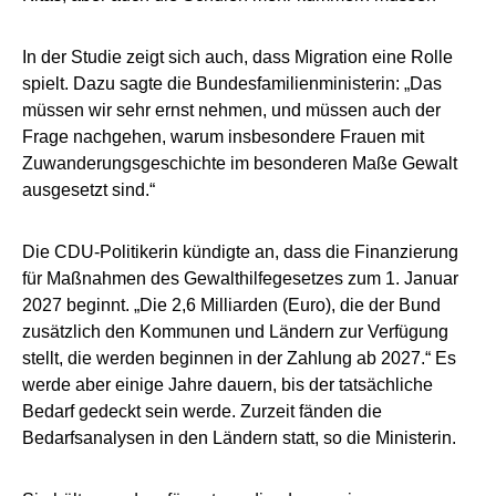
In der Studie zeigt sich auch, dass Migration eine Rolle
spielt. Dazu sagte die Bundesfamilienministerin: „Das
müssen wir sehr ernst nehmen, und müssen auch der
Frage nachgehen, warum insbesondere Frauen mit
Zuwanderungsgeschichte im besonderen Maße Gewalt
ausgesetzt sind.“
Die CDU-Politikerin kündigte an, dass die Finanzierung
für Maßnahmen des Gewalthilfegesetzes zum 1. Januar
2027 beginnt. „Die 2,6 Milliarden (Euro), die der Bund
zusätzlich den Kommunen und Ländern zur Verfügung
stellt, die werden beginnen in der Zahlung ab 2027.“ Es
werde aber einige Jahre dauern, bis der tatsächliche
Bedarf gedeckt sein werde. Zurzeit fänden die
Bedarfsanalysen in den Ländern statt, so die Ministerin.