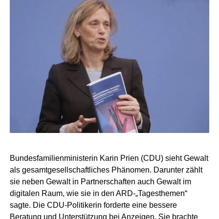
Bundesfamilienministerin Karin Prien (CDU) sieht Gewalt
als gesamtgesellschaftliches Phänomen. Darunter zählt
sie neben Gewalt in Partnerschaften auch Gewalt im
digitalen Raum, wie sie in den ARD-„Tagesthemen“
sagte. Die CDU-Politikerin forderte eine bessere
Beratung und Unterstützung bei Anzeigen. Sie brachte