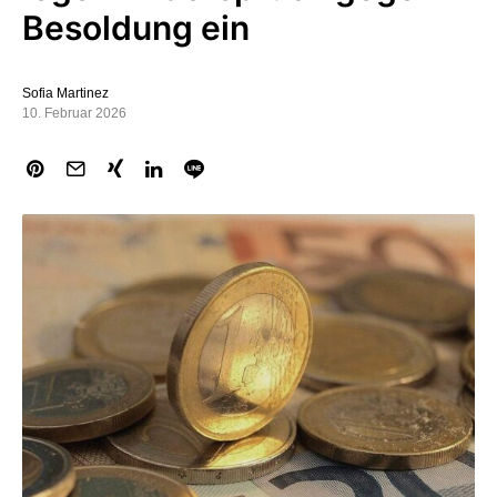
Besoldung ein
Sofia Martinez
10. Februar 2026