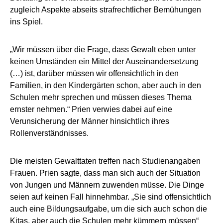
zugleich Aspekte abseits strafrechtlicher Bemühungen
ins Spiel.
„Wir müssen über die Frage, dass Gewalt eben unter
keinen Umständen ein Mittel der Auseinandersetzung
(…) ist, darüber müssen wir offensichtlich in den
Familien, in den Kindergärten schon, aber auch in den
Schulen mehr sprechen und müssen dieses Thema
ernster nehmen.“ Prien verwies dabei auf eine
Verunsicherung der Männer hinsichtlich ihres
Rollenverständnisses.
Die meisten Gewalttaten treffen nach Studienangaben
Frauen. Prien sagte, dass man sich auch der Situation
von Jungen und Männern zuwenden müsse. Die Dinge
seien auf keinen Fall hinnehmbar. „Sie sind offensichtlich
auch eine Bildungsaufgabe, um die sich auch schon die
Kitas, aber auch die Schulen mehr kümmern müssen“