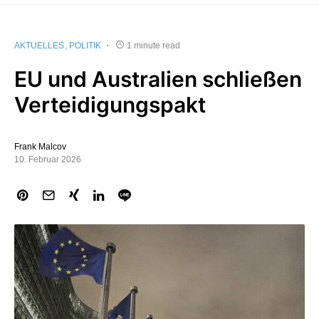
AKTUELLES
POLITIK
1 minute read
EU und Australien schließen
Verteidigungspakt
Frank Malcov
10. Februar 2026