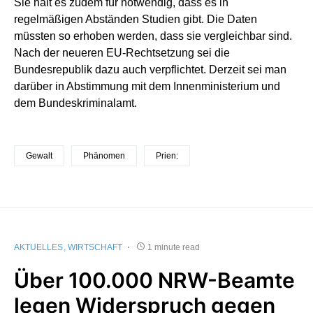
Sie hält es zudem für notwendig, dass es in
regelmäßigen Abständen Studien gibt. Die Daten
müssten so erhoben werden, dass sie vergleichbar sind.
Nach der neueren EU-Rechtsetzung sei die
Bundesrepublik dazu auch verpflichtet. Derzeit sei man
darüber in Abstimmung mit dem Innenministerium und
dem Bundeskriminalamt.
Gewalt
Phänomen
Prien:
AKTUELLES
WIRTSCHAFT
1 minute read
Über 100.000 NRW-Beamte
legen Widerspruch gegen