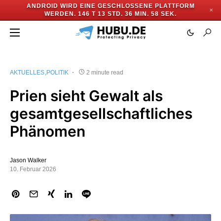
ANDROID WIRD EINE GESCHLOSSENE PLATTFORM
✕
WERDEN.
146 T 13 STD. 36 MIN. 57 SEK.
AKTUELLES
POLITIK
2 minute read
Prien sieht Gewalt als
gesamtgesellschaftliches
Phänomen
Jason Walker
10. Februar 2026