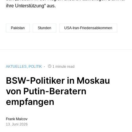
ihre Unterstützung“ aus.
Pakistan
Stunden
USA-Iran-Friedensabkommen
AKTUELLES
POLITIK
1 minute read
BSW-Politiker in Moskau
von Putin-Beratern
empfangen
Frank Malcov
13. Juni 2026