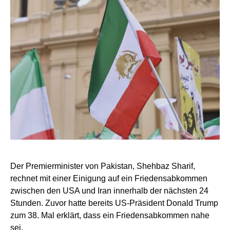
Der Premierminister von Pakistan, Shehbaz Sharif,
rechnet mit einer Einigung auf ein Friedensabkommen
zwischen den USA und Iran innerhalb der nächsten 24
Stunden. Zuvor hatte bereits US-Präsident Donald Trump
zum 38. Mal erklärt, dass ein Friedensabkommen nahe
sei.