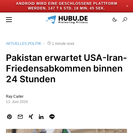
ANDROID WIRD EINE GESCHLOSSENE PLATTFORM
✕
WERDEN.
147 T 6 STD. 18 MIN. 45 SEK.
AKTUELLES
POLITIK
1 minute read
Pakistan erwartet USA-Iran-
Friedensabkommen binnen
24 Stunden
Ray Carter
13. Juni 2026