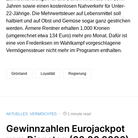
Jahren sowie einen kostenlosen Nahverkehr für Unter-
22-Jährige. Die Mehrwertsteuer auf Lebensmittel soll
halbiert und auf Obst und Gemüse sogar ganz gestrichen
werden. Ärmere Rentner erhalten 1.000 Kronen
(umgerechnet etwa 134 Euro) mehr pro Monat. Dafür ist
eine von Frederiksen im Wahlkampf vorgeschlagene
Vermögenssteuer nicht mehr im Programm enthalten.
Grönland
Loyalität
Regierung
AKTUELLES
VERMISCHTES
1 minute read
Gewinnzahlen Eurojackpot