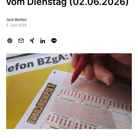
vom Dienstag (02.06.2026)
Jack Benton
2. Juni 2026