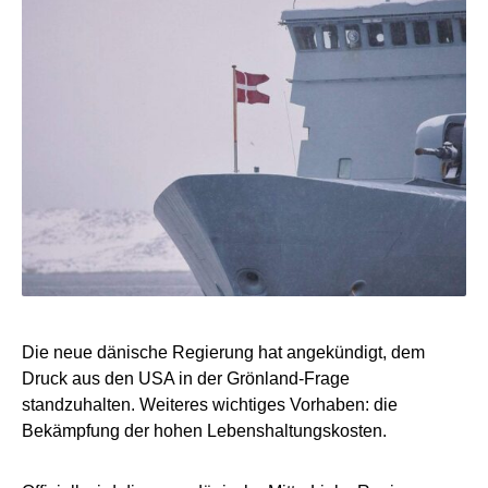
Die neue dänische Regierung hat angekündigt, dem
Druck aus den USA in der Grönland-Frage
standzuhalten. Weiteres wichtiges Vorhaben: die
Bekämpfung der hohen Lebenshaltungskosten.