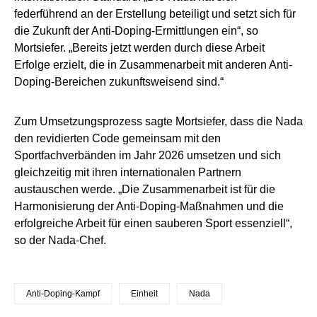
federführend an der Erstellung beteiligt und setzt sich für
die Zukunft der Anti-Doping-Ermittlungen ein“, so
Mortsiefer. „Bereits jetzt werden durch diese Arbeit
Erfolge erzielt, die in Zusammenarbeit mit anderen Anti-
Doping-Bereichen zukunftsweisend sind.“
Zum Umsetzungsprozess sagte Mortsiefer, dass die Nada
den revidierten Code gemeinsam mit den
Sportfachverbänden im Jahr 2026 umsetzen und sich
gleichzeitig mit ihren internationalen Partnern
austauschen werde. „Die Zusammenarbeit ist für die
Harmonisierung der Anti-Doping-Maßnahmen und die
erfolgreiche Arbeit für einen sauberen Sport essenziell“,
so der Nada-Chef.
Anti-Doping-Kampf
Einheit
Nada