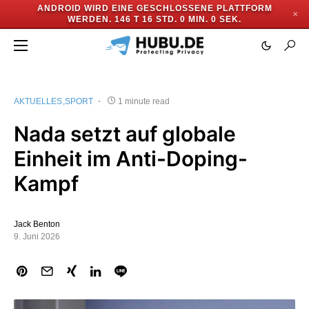
ANDROID WIRD EINE GESCHLOSSENE PLATTFORM
✕
WERDEN.
146 T 16 STD. 0 MIN. 0 SEK.
AKTUELLES
SPORT
1 minute read
Nada setzt auf globale
Einheit im Anti-Doping-
Kampf
Jack Benton
9. Juni 2026