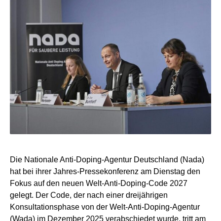
Die Nationale Anti-Doping-Agentur Deutschland (Nada)
hat bei ihrer Jahres-Pressekonferenz am Dienstag den
Fokus auf den neuen Welt-Anti-Doping-Code 2027
gelegt. Der Code, der nach einer dreijährigen
Konsultationsphase von der Welt-Anti-Doping-Agentur
(Wada) im Dezember 2025 verabschiedet wurde, tritt am