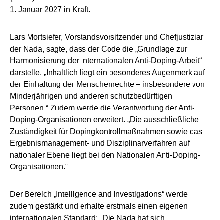
1. Januar 2027 in Kraft.
Lars Mortsiefer, Vorstandsvorsitzender und Chefjustiziar
der Nada, sagte, dass der Code die „Grundlage zur
Harmonisierung der internationalen Anti-Doping-Arbeit“
darstelle. „Inhaltlich liegt ein besonderes Augenmerk auf
der Einhaltung der Menschenrechte – insbesondere von
Minderjährigen und anderen schutzbedürftigen
Personen.“ Zudem werde die Verantwortung der Anti-
Doping-Organisationen erweitert. „Die ausschließliche
Zuständigkeit für Dopingkontrollmaßnahmen sowie das
Ergebnismanagement- und Disziplinarverfahren auf
nationaler Ebene liegt bei den Nationalen Anti-Doping-
Organisationen.“
Der Bereich „Intelligence and Investigations“ werde
zudem gestärkt und erhalte erstmals einen eigenen
internationalen Standard: „Die Nada hat sich