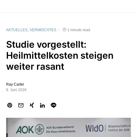
AKTUELLES
VERMISCHTES
1 minute read
Studie vorgestellt:
Heilmittelkosten steigen
weiter rasant
Ray Carter
9. Juni 2026