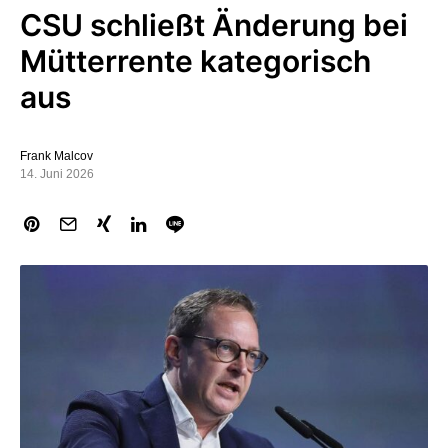
CSU schließt Änderung bei
Mütterrente kategorisch
aus
Frank Malcov
14. Juni 2026