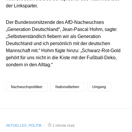
der Linkspartei.
Der Bundesvorsitzende des AfD-Nachwuchses
„Generation Deutschland“, Jean-Pascal Hohm, sagte:
„Selbstverständlich fiebern wir als Generation
Deutschland und ich persönlich mit der deutschen
Mannschaft mit.“ Hohm fügte hinzu: „Schwarz-Rot-Gold
gehört für uns nicht in die Kiste mit der Fußball-Deko,
sondern in den Alltag.“
Nachwuchspolitiker
Nationalfarben
Umgang
AKTUELLES
POLITIK
1 minute read