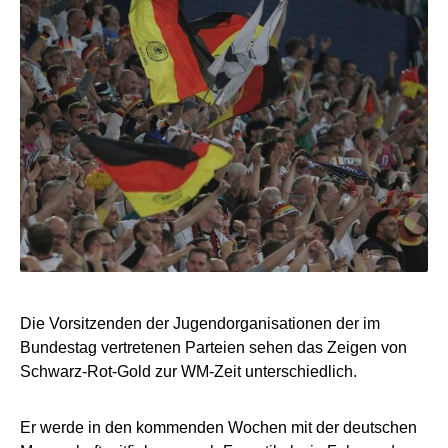
Die Vorsitzenden der Jugendorganisationen der im
Bundestag vertretenen Parteien sehen das Zeigen von
Schwarz-Rot-Gold zur WM-Zeit unterschiedlich.
Er werde in den kommenden Wochen mit der deutschen