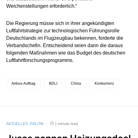
Weichenstellungen erforderlich.“
Die Regierung müsse sich in ihrer angekündigten
Luftfahrtstrategie zur technologischen Führungsrolle
Deutschlands im Flugzeugbau bekennen, forderte die
Verbandschefin. Entscheidend seien dann die daraus
folgenden Maßnahmen wie das Budget des deutschen
Luftfahrtforschungsprogramms.
Airbus-Auftrag
BDLI
China
Konkurrenz
AKTUELLES
POLITIK
1 minute read