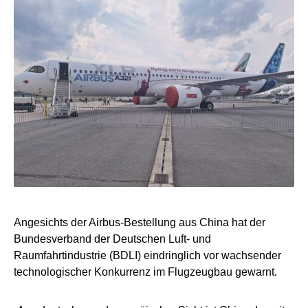
Angesichts der Airbus-Bestellung aus China hat der
Bundesverband der Deutschen Luft- und
Raumfahrtindustrie (BDLI) eindringlich vor wachsender
technologischer Konkurrenz im Flugzeugbau gewarnt.