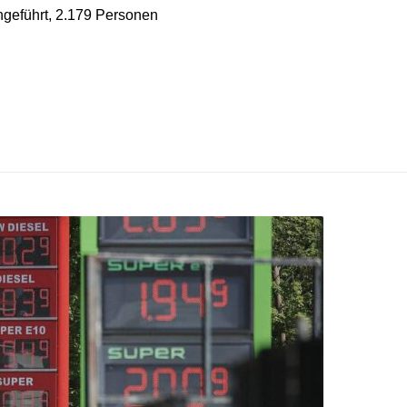
hgeführt, 2.179 Personen