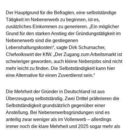
Der Hauptgrund für die Befragten, eine selbstständige
Tätigkeit im Nebenerwerb zu beginnen, ist es,
zusätzliches Einkommen zu generieren. „Ein möglicher
Grund für den starken Anstieg der Gründungstätigkeit im
Nebenerwerb sind die gestiegenen
Lebenshaltungskosten“, sagte Dirk Schumacher,
Chefvolkswirt der KfW. „Der Zugang zum Arbeitsmarkt ist
schwieriger geworden, auch kleine Nebenjobs sind nicht
mehr leicht zu finden. Die Selbstständigkeit kann hier
eine Alternative für einen Zuverdienst sein.“
Die Mehrheit der Gründer in Deutschland ist aus
Überzeugung selbstständig. Zwei Drittel präferieren die
Selbstständigkeit grundsätzlich gegenüber einer
Anstellung. Bei Nebenerwerbsgründungen sind es
anteilig zwar weniger als im Vollerwerb – allerdings
immer noch die klare Mehrheit und 2025 sogar mehr als