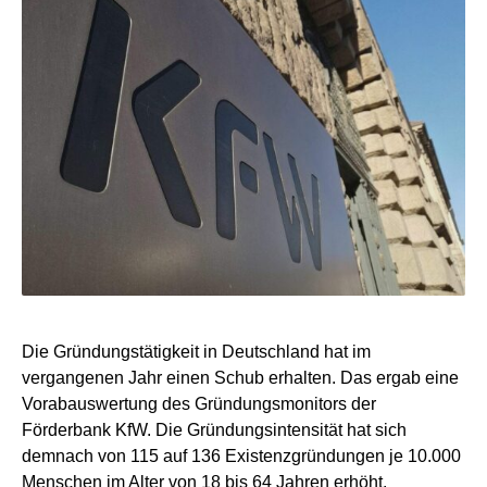
Die Gründungstätigkeit in Deutschland hat im
vergangenen Jahr einen Schub erhalten. Das ergab eine
Vorabauswertung des Gründungsmonitors der
Förderbank KfW. Die Gründungsintensität hat sich
demnach von 115 auf 136 Existenzgründungen je 10.000
Menschen im Alter von 18 bis 64 Jahren erhöht.