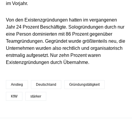
im Vorjahr.
Von den Existenzgründungen hatten im vergangenen
Jahr 24 Prozent Beschäftigte. Sologründungen durch nur
eine Person dominierten mit 86 Prozent gegenüber
Teamgründungen. Gegründet wurde größtenteils neu, die
Unternehmen wurden also rechtlich und organisatorisch
erstmalig aufgesetzt. Nur zehn Prozent waren
Existenzgründungen durch Übernahme.
Anstieg
Deutschland
Gründungstätigkeit
KfW
stärker