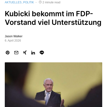
AKTUELLES
POLITIK
2 minute read
Kubicki bekommt im FDP-
Vorstand viel Unterstützung
Jason Walker
6. April 2026