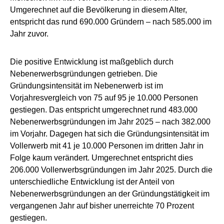
Umgerechnet auf die Bevölkerung in diesem Alter,
entspricht das rund 690.000 Gründern – nach 585.000 im
Jahr zuvor.
Die positive Entwicklung ist maßgeblich durch
Nebenerwerbsgründungen getrieben. Die
Gründungsintensität im Nebenerwerb ist im
Vorjahresvergleich von 75 auf 95 je 10.000 Personen
gestiegen. Das entspricht umgerechnet rund 483.000
Nebenerwerbsgründungen im Jahr 2025 – nach 382.000
im Vorjahr. Dagegen hat sich die Gründungsintensität im
Vollerwerb mit 41 je 10.000 Personen im dritten Jahr in
Folge kaum verändert. Umgerechnet entspricht dies
206.000 Vollerwerbsgründungen im Jahr 2025. Durch die
unterschiedliche Entwicklung ist der Anteil von
Nebenerwerbsgründungen an der Gründungstätigkeit im
vergangenen Jahr auf bisher unerreichte 70 Prozent
gestiegen.