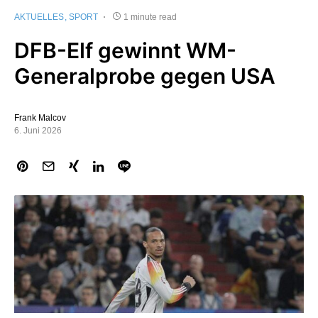
AKTUELLES
SPORT
1 minute read
DFB-Elf gewinnt WM-
Generalprobe gegen USA
Frank Malcov
6. Juni 2026