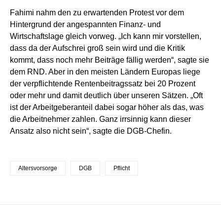
Fahimi nahm den zu erwartenden Protest vor dem
Hintergrund der angespannten Finanz- und
Wirtschaftslage gleich vorweg. „Ich kann mir vorstellen,
dass da der Aufschrei groß sein wird und die Kritik
kommt, dass noch mehr Beiträge fällig werden“, sagte sie
dem RND. Aber in den meisten Ländern Europas liege
der verpflichtende Rentenbeitragssatz bei 20 Prozent
oder mehr und damit deutlich über unseren Sätzen. „Oft
ist der Arbeitgeberanteil dabei sogar höher als das, was
die Arbeitnehmer zahlen. Ganz irrsinnig kann dieser
Ansatz also nicht sein“, sagte die DGB-Chefin.
Altersvorsorge
DGB
Pflicht