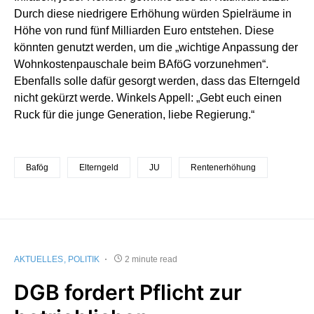
Durch diese niedrigere Erhöhung würden Spielräume in
Höhe von rund fünf Milliarden Euro entstehen. Diese
könnten genutzt werden, um die „wichtige Anpassung der
Wohnkostenpauschale beim BAföG vorzunehmen“.
Ebenfalls solle dafür gesorgt werden, dass das Elterngeld
nicht gekürzt werde. Winkels Appell: „Gebt euch einen
Ruck für die junge Generation, liebe Regierung.“
Bafög
Elterngeld
JU
Rentenerhöhung
AKTUELLES
POLITIK
2 minute read
DGB fordert Pflicht zur