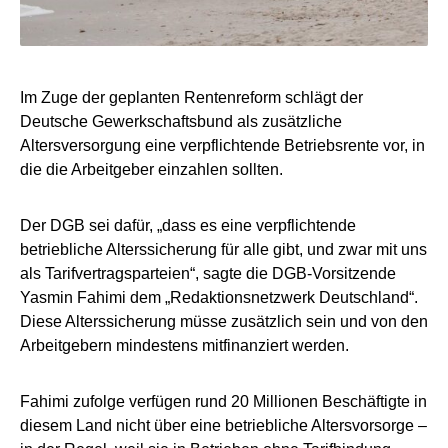
Im Zuge der geplanten Rentenreform schlägt der
Deutsche Gewerkschaftsbund als zusätzliche
Altersversorgung eine verpflichtende Betriebsrente vor, in
die die Arbeitgeber einzahlen sollten.
Der DGB sei dafür, „dass es eine verpflichtende
betriebliche Alterssicherung für alle gibt, und zwar mit uns
als Tarifvertragsparteien“, sagte die DGB-Vorsitzende
Yasmin Fahimi dem „Redaktionsnetzwerk Deutschland“.
Diese Alterssicherung müsse zusätzlich sein und von den
Arbeitgebern mindestens mitfinanziert werden.
Fahimi zufolge verfügen rund 20 Millionen Beschäftigte in
diesem Land nicht über eine betriebliche Altersvorsorge –