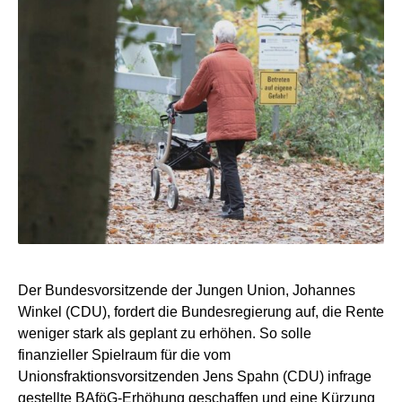
Der Bundesvorsitzende der Jungen Union, Johannes
Winkel (CDU), fordert die Bundesregierung auf, die Rente
weniger stark als geplant zu erhöhen. So solle
finanzieller Spielraum für die vom
Unionsfraktionsvorsitzenden Jens Spahn (CDU) infrage
gestellte BAföG-Erhöhung geschaffen und eine Kürzung