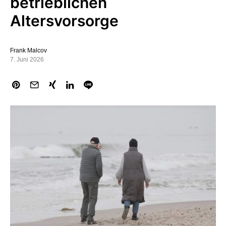
betrieblichen
Altersvorsorge
Frank Malcov
7. Juni 2026