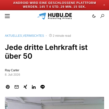
ANDROID WIRD EINE GESCHLOSSENE PLATTFORM
✕
WERDEN.
145 T 4 STD. 29 MIN. 15 SEK.
AKTUELLES
VERMISCHTES
2 minute read
Jede dritte Lehrkraft ist
über 50
Ray Carter
8. Juli 2026