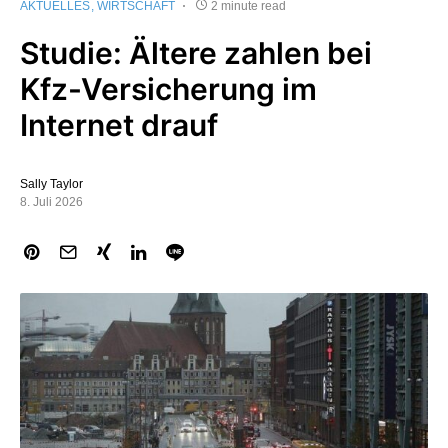
AKTUELLES
WIRTSCHAFT
2 minute read
Studie: Ältere zahlen bei
Kfz-Versicherung im
Internet drauf
Sally Taylor
8. Juli 2026