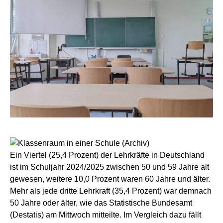
Ein Viertel (25,4 Prozent) der Lehrkräfte in Deutschland
ist im Schuljahr 2024/2025 zwischen 50 und 59 Jahre alt
gewesen, weitere 10,0 Prozent waren 60 Jahre und älter.
Mehr als jede dritte Lehrkraft (35,4 Prozent) war demnach
50 Jahre oder älter, wie das Statistische Bundesamt
(Destatis) am Mittwoch mitteilte. Im Vergleich dazu fällt