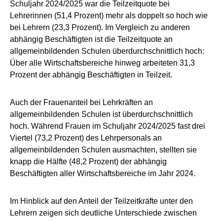
Schuljahr 2024/2025 war die Teilzeitquote bei
Lehrerinnen (51,4 Prozent) mehr als doppelt so hoch wie
bei Lehrern (23,3 Prozent). Im Vergleich zu anderen
abhängig Beschäftigten ist die Teilzeitquote an
allgemeinbildenden Schulen überdurchschnittlich hoch:
Über alle Wirtschaftsbereiche hinweg arbeiteten 31,3
Prozent der abhängig Beschäftigten in Teilzeit.
Auch der Frauenanteil bei Lehrkräften an
allgemeinbildenden Schulen ist überdurchschnittlich
hoch. Während Frauen im Schuljahr 2024/2025 fast drei
Viertel (73,2 Prozent) des Lehrpersonals an
allgemeinbildenden Schulen ausmachten, stellten sie
knapp die Hälfte (48,2 Prozent) der abhängig
Beschäftigten aller Wirtschaftsbereiche im Jahr 2024.
Im Hinblick auf den Anteil der Teilzeitkräfte unter den
Lehrern zeigen sich deutliche Unterschiede zwischen