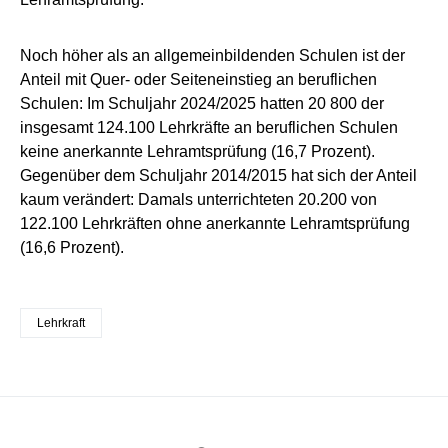
Noch höher als an allgemeinbildenden Schulen ist der
Anteil mit Quer- oder Seiteneinstieg an beruflichen
Schulen: Im Schuljahr 2024/2025 hatten 20 800 der
insgesamt 124.100 Lehrkräfte an beruflichen Schulen
keine anerkannte Lehramtsprüfung (16,7 Prozent).
Gegenüber dem Schuljahr 2014/2015 hat sich der Anteil
kaum verändert: Damals unterrichteten 20.200 von
122.100 Lehrkräften ohne anerkannte Lehramtsprüfung
(16,6 Prozent).
Lehrkraft